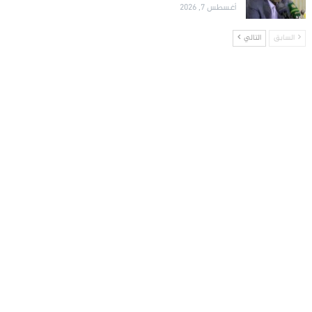
أغسطس 7, 2026
السابق
التالي