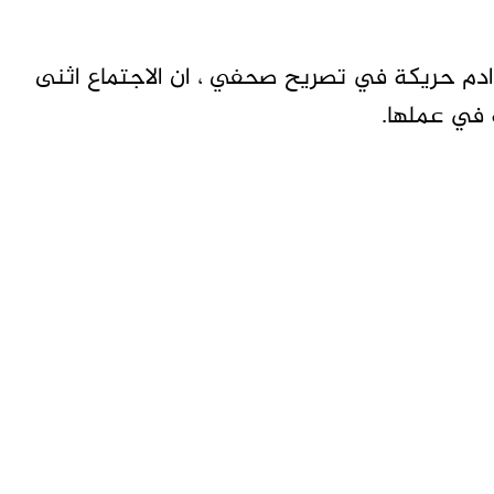
 ادم حريكة في تصريح صحفي ، ان الاجتماع اثنى
ة في عملها.