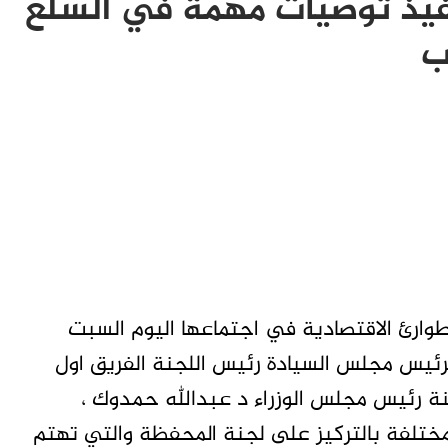
فيذ توصيات مهمة في السلع
ب
طوارئ الاقتصادية في اجتماعها اليوم السبت
 لرئيس مجلس السيادة رئيس اللجنة الفريق اول
ة رئيس مجلس الوزراء د عبدالله حمدوك ،
لمختلفة بالتركيز على لجنة المحفظة والتي تهتم