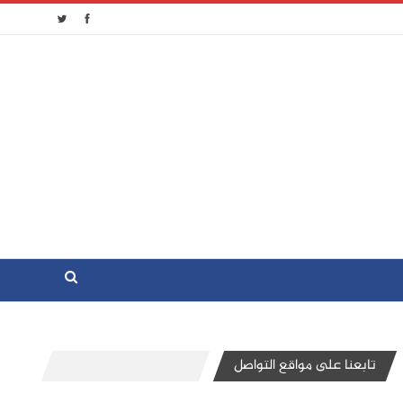
تابعنا على مواقع التواصل