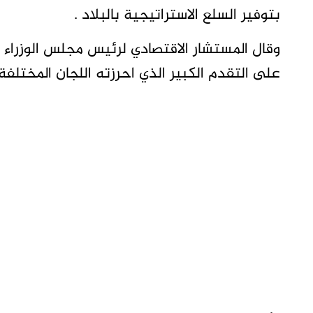
بتوفير السلع الاستراتيجية بالبلاد .
وقال المستشار الاقتصادي لرئيس مجلس الوزراء
على التقدم الكبير الذي احرزته اللجان المختلف