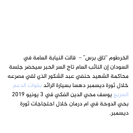
الخرطوم “تاق برس” – قالت النيابة العامة في
السودان إن النائب العام تاج السر الحبر سيحضر جلسة
محاكمة الشهيد حنفي عبد الشكور الذي لقي مصرعه
خلال ثورة ديسمبر دهسا بسيارة الرائد
بقوات الدعم
السريع
يوسف محي الدين الفكي في 3 يونيو 2019
بحي الدوحة في ام درمان خلال احتجاجات ثورة
ديسمبر.