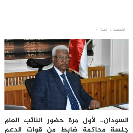
الرئيسية
أخبار
السودان.. لأول مرة حضور النائب العام
جلسة محاكمة ضابط من قوات الدعم