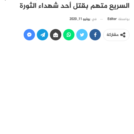
السريع متهم بقتل أحد شهداء الثورة
في
يوليو 11, 2020
بواسطة
Editor
مشاركة