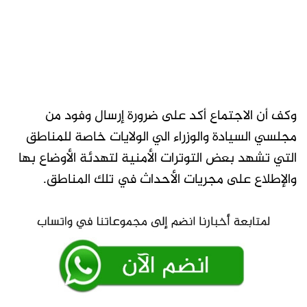
وكف أن الاجتماع أكد على ضرورة إرسال وفود من
مجلسي السيادة والوزراء الي الولايات خاصة للمناطق
التي تشهد بعض التوترات الأمنية لتهدئة الأوضاع بها
والإطلاع على مجريات الأحداث في تلك المناطق.