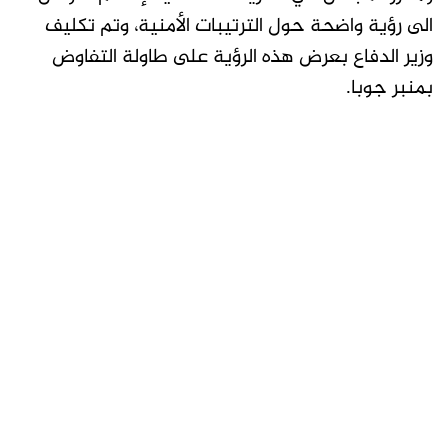
الى رؤية واضحة حول الترتيبات الأمنية، وتم تكليف
وزير الدفاع بعرض هذه الرؤية على طاولة التفاوض
بمنبر جوبا.