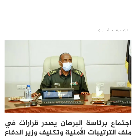
الرئيسية
أخبار
اجتماع برئاسة البرهان يصدر قرارات في
ملف الترتيبات الأمنية وتكليف وزير الدفاع