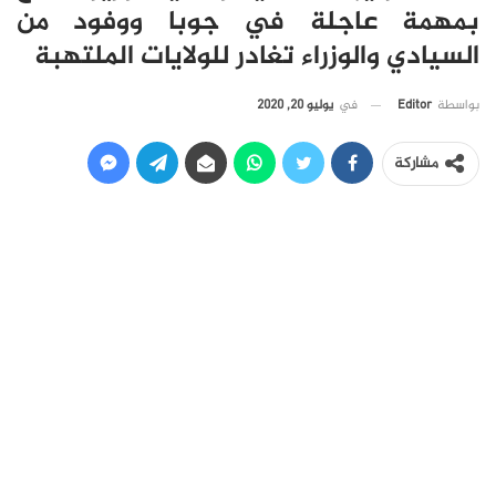
بمهمة عاجلة في جوبا ووفود من
السيادي والوزراء تغادر للولايات الملتهبة
في
يوليو 20, 2020
بواسطة
Editor
مشاركة