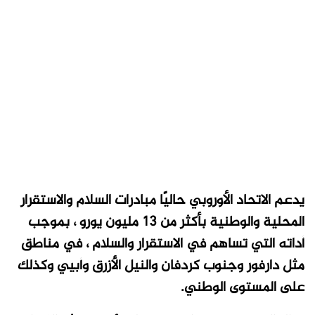
يدعم الاتحاد الأوروبي حاليًا مبادرات السلام والاستقرار
المحلية والوطنية بأكثر من 13 مليون يورو ، بموجب
أداته التي تساهم في الاستقرار والسلام ، في مناطق
مثل دارفور وجنوب كردفان والنيل الأزرق وأبيي وكذلك
على المستوى الوطني
.