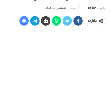
آخر تحديث
سبتمبر 21, 2020
بواسطة
Editor
مشاركة