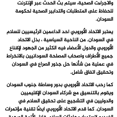
والاجراءت الصحية، سيتم بث الحدث عبر الإنترنت
للحفاظ على المتطلبات والتدابير الصحية لحكومة
السودان
.
يعتبر الاتحاد الأوروبي أحد الداعمين الرئيسيين للسلام
في السودان. من الناحية السياسية ، بذل الاتحاد
الأوروبي والدول الأعضاء فيه الكثير من الجهود لإقناع
جميع الأطراف وأصحاب المصلحة السودانيين بالانخراط
في عملية من شأنها حل جذور الصراع في السودان
وتحقيق اتفاق شامل
.
كما رحب الاتحاد الأوروبي بدور وساطة جنوب السودان
ويقوم بالتنسيق مع شركاء السودان الإقليميين
والدوليين في التشجيع على تحقيق السلام في
السودان. كما قدم الاتحاد الأوروبي أيضًا تقنية مؤتمرات