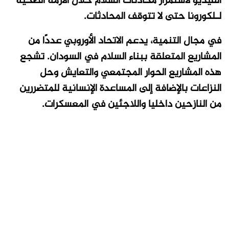
الفيديو لاستمرار محادثات السلام خلال الأزمة الصحية
لـلكورونا حتى لا تتوقف المحادثات
.
في مجال التنمية، يدعم الاتحاد الأوروبي عددًا من
المشاريع المتعلقة ببناء السلام في السودان. تشجع
هذه المشاريع الحوار المجتمعي والتعايش وحل
النزاعات بالإضافة إلى المساعدة الإنسانية للمتضررين
من النازحين داخليا واللاجئين في المعسكرات
.