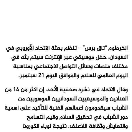
الخرطوم “تاق برس” – تنظم بعثة الاتحاد الأوروبي في
السودان، حفل موسيقي عبر الإنترنت سيتم بثه في
مختلف منصات وسائل التواصل الاجتماعي
بمناسبة
اليوم العالمي للسلام والموافق اليوم ٢١ سبتمبر.
وقال الاتحاد في نشره صحفية الأحد، إن أكثر من ١٤ من
الفنانين والموسيقيين السودانيين الموهوبين من
الشباب سيقدومون اعمالهم الفنية للتأكيد على أهمية
دور الشباب في تحقيق السلام وقيم التسامح
والتعايش وثقافة اللاعنف. نتيجة لوباء الكورونا