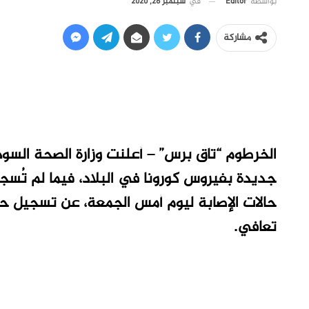
في
سبتمبر 26, 2020
بواسطة
Editor
مشاركة
جديدة بفيروس كورونا في البلاد، فيما لم تُسجل
حالات الإصابة ليوم أمس الجمعة، عن تسجيل حا
تعافي.