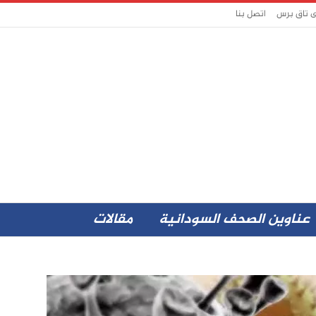
ى تاق برس
اتصل بنا
عناوين الصحف السودانية
مقالات