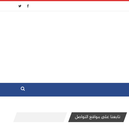
تابعنا على مواقع التواصل