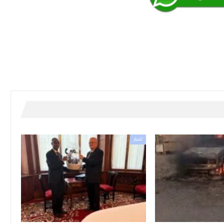
أخبار