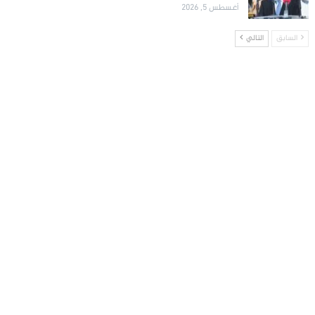
أغسطس 5, 2026
السابق
التالي