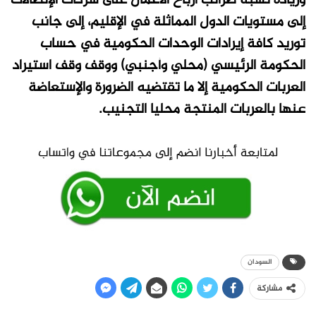
وزيادة نسبة ضرائب أرباح الأعمال على شركات الإتصالات
إلى مستويات الدول المماثلة في الإقليم، إلى جانب
توريد كافة إيرادات الوحدات الحكومية في حساب
الحكومة الرئيسي (محلي وأجنبي) ووقف وقف استيراد
العربات الحكومية إلا ما تقتضيه الضرورة والإستعاضة
عنها بالعربات المنتجة محليا التجنيب
.
السودان
مشاركة