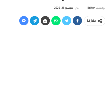
في
سبتمبر 28, 2020
بواسطة
Editor
مشاركة