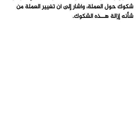
شكوك حول العملة، وأشار إلى أن تغيير العملة من
شأنه إزالة هــذه الشكوك.