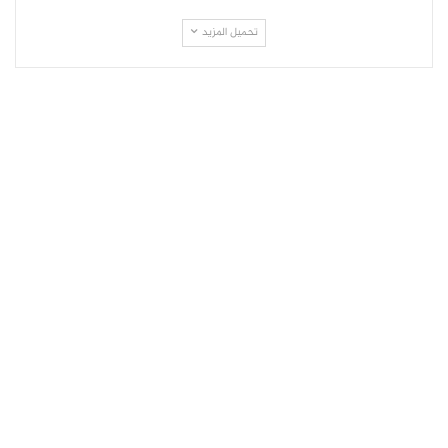
تحميل المزيد