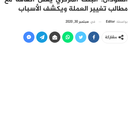
مطالب تغيير العملة ويكشف الأسباب
في
سبتمبر 30, 2020
بواسطة
Editor
مشاركة