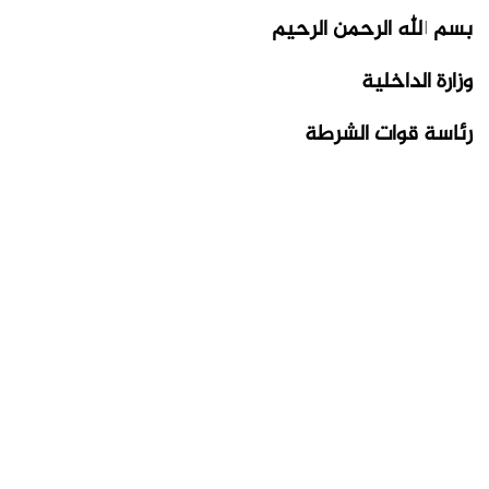
بسم الله الرحمن الرحيم
وزارة الداخلية
رئاسة قوات الشرطة