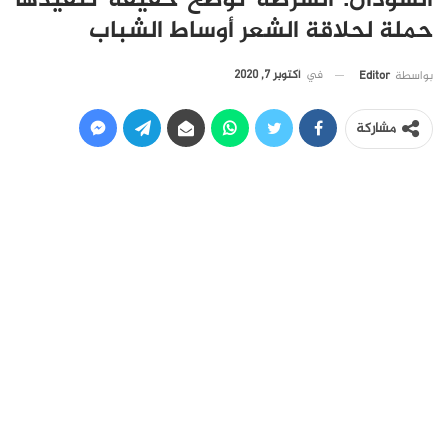
السودان: الشرطة توضح حقيقة تنفيذها
حملة لحلاقة الشعر أوساط الشباب
في
أكتوبر 7, 2020
بواسطة
Editor
مشاركة