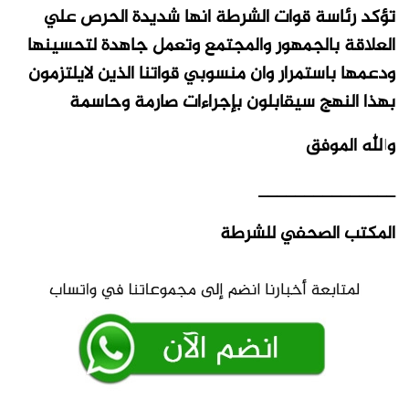
تؤكد رئاسة قوات الشرطة انها شديدة الحرص علي
العلاقة بالجمهور والمجتمع وتعمل جاهدة لتحسينها
ودعمها باستمرار وان منسوبي قواتنا الذين لايلتزمون
بهذا النهج سيقابلون بإجراءات صارمة وحاسمة
والله الموفق
_______________
المكتب الصحفي للشرطة