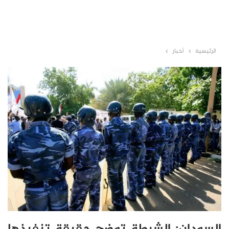
الرئيسية
أخبار