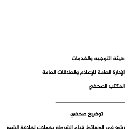
هيئة التوجيه والخدمات
الإدارة العامة للإعلام والعلاقات العامة
المكتب الصحفي
________________________
توضيح صحفي
رشح في الوسائط قيام الشرطة بحملات لحلاقة الشعر