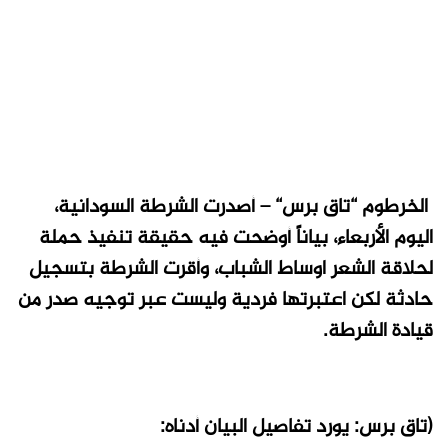
الخرطوم “تاق برس“ – أصدرت الشرطة السودانية،
اليوم الأربعاء، بياناً أوضحت فيه حقيقة تنفيذ حملة
لحلاقة الشعر اوساط الشباب، وأقرت الشرطة بتسجيل
حادثة لكن اعتبرتها فردية وليست عبر توجيه صدر من
قيادة الشرطة.
(تاق برس: يورد تفاصيل البيان أدناه: