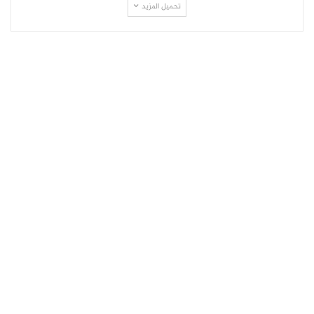
تحميل المزيد