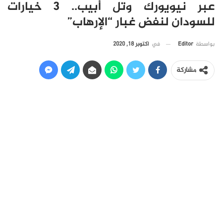
عبر نيويورك وتل أبيب.. 3 خيارات
للسودان لنفض غبار “الإرهاب”
في
أكتوبر 18, 2020
بواسطة
Editor
مشاركة