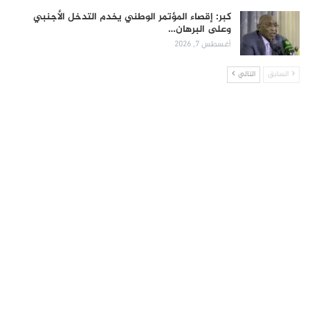
كبر: إقصاء المؤتمر الوطني يخدم التدخل الأجنبي
وعلى البرهان…
أغسطس 7, 2026
السابق
التالي