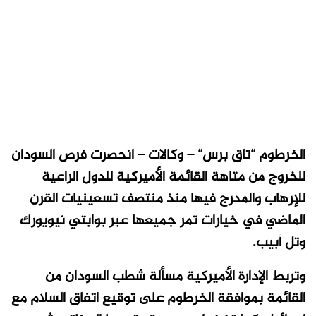
الخرطوم “تاق برس“ – وكالات – انحصرت فرص السودان
للخروج من متاهة القائمة الأميركية للدول الراعية
للإرهاب والمدرج فيها منذ منتصف تسعينيات القرن
الماضي في خيارات تمر جميعها عبر بوابتي نيويورك
وتل أبيب.
وتربط الإدارة الأميركية مسألة شطب السودان من
القائمة بموافقة الخرطوم على توقيع اتفاق السلام مع