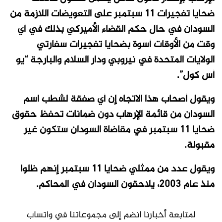
ضحايا تفجيرات 11 سبتمبر على التعويضات اللازمة من
السودان في حال حكم القضاء الأميركي بذلك في أي
وقت من الأوقات أسوة بضحايا تفجيرات سفارتي
الولايات المتحدة في نيروبي ودار السلام والبارجة “يو
أس كول”.
ويقول أصحاب هذا الاتجاه إن أي صفقة لشطب اسم
السودان من قائمة الإرهاب دون ضمانات تحفظ حقوق
ضحايا 11 سبتمبر في مقاضاة السودان ستكون غير
مقبولة.
ويقول عدد من ممثلي ضحايا 11 سبتمبر إنهم ظلوا
منذ عام 2003، يلاحقون السودان في المحاكم.