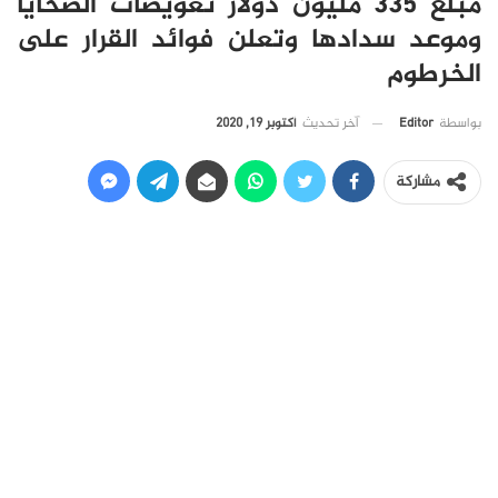
مبلغ 335 مليون دولار تعويضات الضحايا
وموعد سدادها وتعلن فوائد القرار على
الخرطوم
آخر تحديث
أكتوبر 19, 2020
بواسطة
Editor
مشاركة