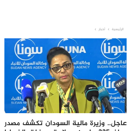
الرئيسية
أخبار
عاجل.. وزيرة مالية السودان تكشف مصدر