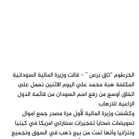
الخرطوم “تاق برس ” – قالت وزيرة المالية السودانية
المكلفة هبة محمد علي اليوم الاثنين نعمل على
اتفاق أوسع من رفع اسم السودان من قائمة الدول
الراعية للارهاب
وكشفت وزيرة المالية لأول مرة مصدر جمع اموال
تعويضات ضحايا تفجيرات سفارتي امريكا في كينيا
وتنزانيا وأنها تمت من بيع ذهب في السوق وتجميع