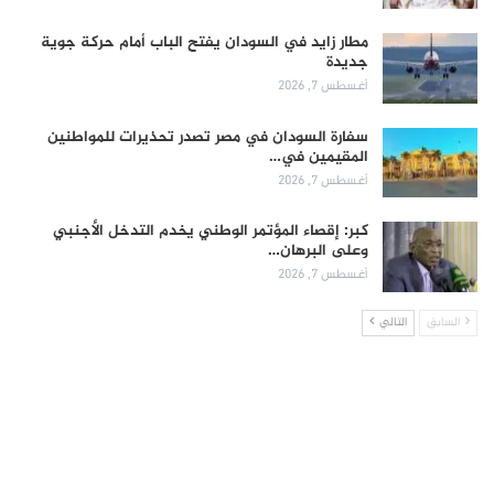
مطار زايد في السودان يفتح الباب أمام حركة جوية
جديدة
أغسطس 7, 2026
سفارة السودان في مصر تصدر تحذيرات للمواطنين
المقيمين في…
أغسطس 7, 2026
كبر: إقصاء المؤتمر الوطني يخدم التدخل الأجنبي
وعلى البرهان…
أغسطس 7, 2026
السابق
التالي