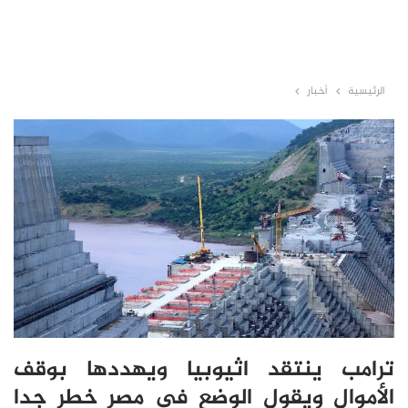
الرئيسية
أخبار
ترامب ينتقد اثيوبيا ويهددها بوقف
الأموال ويقول الوضع في مصر خطر جدا