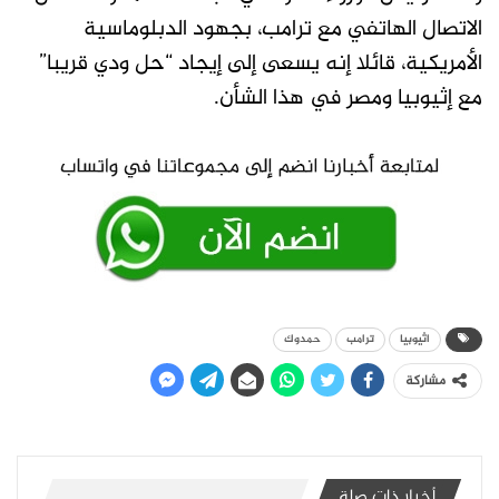
الاتصال الهاتفي مع ترامب، بجهود الدبلوماسية
الأمريكية، قائلا إنه يسعى إلى إيجاد “حل ودي قريبا”
مع إثيوبيا ومصر في هذا الشأن.
اثيوبيا
ترامب
حمدوك
مشاركة
أخبار ذات صلة