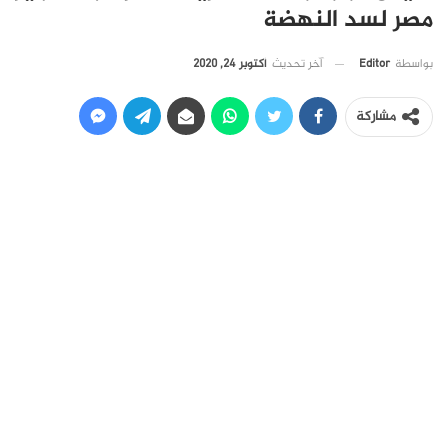
مصر لسد النهضة
آخر تحديث
أكتوبر 24, 2020
بواسطة
Editor
مشاركة