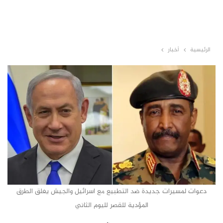
الرئيسية
أخبار
دعوات لمسيرات جديدة ضد التطبيع مع اسرائيل والجيش يغلق الطرق
المؤدية للقصر لليوم الثاني