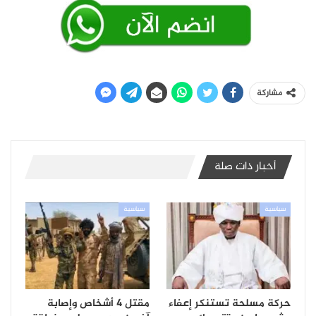
مشاركة
أخبار ذات صلة
سياسية
سياسية
حركة مسلحة تستنكر إعفاء
مقتل 4 أشخاص وإصابة