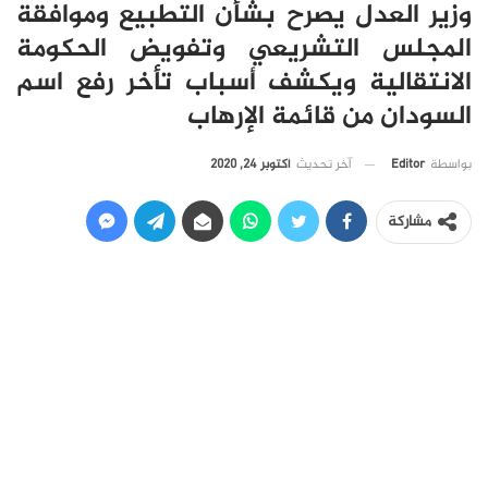
وزير العدل يصرح بشأن التطبيع وموافقة
المجلس التشريعي وتفويض الحكومة
الانتقالية ويكشف أسباب تأخر رفع اسم
السودان من قائمة الإرهاب
آخر تحديث
أكتوبر 24, 2020
بواسطة
Editor
مشاركة