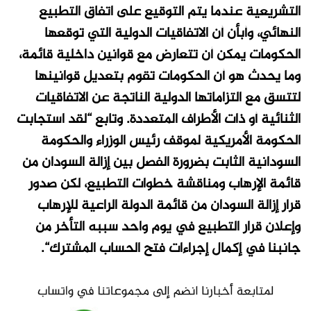
التشريعية عندما يتم التوقيع على اتفاق التطبيع
النهائي، وأبأن أن الاتفاقيات الدولية التي توقعها
الحكومات يمكن أن تتعارض مع قوانين داخلية قائمة،
وما يحدث هو أن الحكومات تقوم بتعديل قوانينها
لتتسق مع التزاماتها الدولية الناتجة عن الاتفاقيات
الثنائية أو ذات الأطراف المتعددة. وتابع “لقد استجابت
الحكومة الأمريكية لموقف رئيس الوزراء والحكومة
السودانية الثابت بضرورة الفصل بين إزالة السودان من
قائمة الإرهاب ومناقشة خطوات التطبيع، لكن صدور
قرار إزالة السودان من قائمة الدولة الراعية للإرهاب
وإعلان قرار التطبيع في يوم واحد سببه التأخر من
جانبنا في إكمال إجراءات فتح الحساب المشترك“.