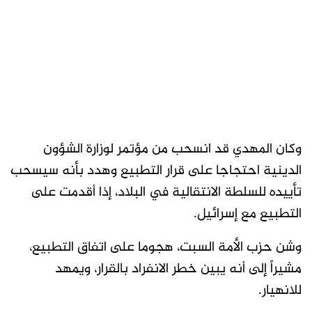
وكان المهدي قد انسحب من مؤتمر لوزارة الشؤون
الدينية احتجاجا على قرار التطبيع وهدد بأنه سيسحب
تأييده للسلطة الانتقالية في البلاد، إذا أقدمت على
التطبيع مع إسرائيل.
وشن حزب الأمة السبت، هجوما على اتفاق التطبيع،
مشيراً إلى أنه يبين خطر الانفراد بالقرار، ويمهد
للانهيار.