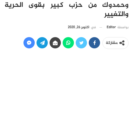
وحمدوك من حزب كبير بقوى الحرية
والتغيير
في
أكتوبر 26, 2020
بواسطة
Editor
مشاركة