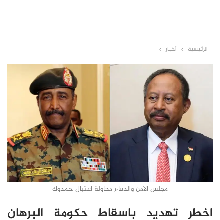
الرئيسية
أخبار
مجلس الامن والدفاع محاولة اغتيال حمدوك
اخطر تهديد باسقاط حكومة البرهان