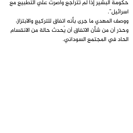
حكومة البشير إذا لم تتراجع وأصرت علي التطبيع مع
اسرائيل”.
ووصف المهدي ما جرى بأنه اتفاق للتركيع والابتزاز،
وحذر أن من شأن الاتفاق أن يُحدث حالة من الانقسام
الحاد في المجتمع السوداني.