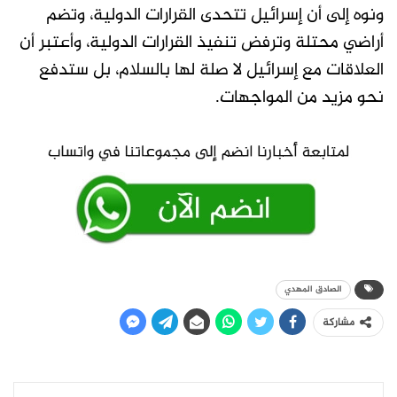
ونوه إلى أن إسرائيل تتحدى القرارات الدولية، وتضم
أراضي محتلة وترفض تنفيذ القرارات الدولية، وأعتبر أن
العلاقات مع إسرائيل لا صلة لها بالسلام، بل ستدفع
نحو مزيد من المواجهات.
الصادق المهدي
مشاركة