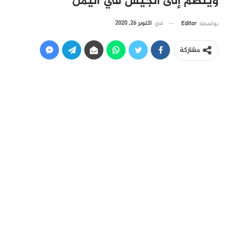
وينضم إلى الجيش في اليمن
في
أكتوبر 26, 2020
بواسطة
Editor
مشاركة