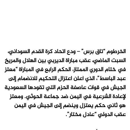
الخرطوم “تاق برس” – ودع اتحاد كرة القدم السوداني،
السبت الماضي، عقب مباراة الديربي بين الهلال والمريخ
في ختام الدوري الممتاز، الحكم الرابع في المباراة “معتز
عبد الباسط”، الذي أعلن اعتزال التحكيم للانضمام إلى
الجيش في قوات عاصفة الحزم التي تقودها السعودية
لإعادة الشرعية في اليمن ضد جماعة الحوثي. ومعتز
هو ثاني حكم يعتزل وينضم إلى الجيش في اليمن
عقب الدولي “عادل مختار”.