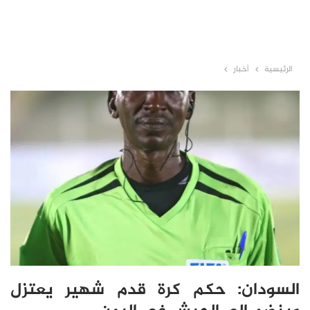
الرئيسية
أخبار
السودان: حكم كرة قدم شهير يعتزل