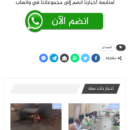
السودان
مشاركة
أخبار ذات صلة
رياضة
أخبار