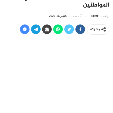
المواطنين
آخر تحديث
أكتوبر 26, 2020
بواسطة
Editor
مشاركة