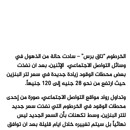
الخرطوم “تاق برس” – سادت حالة من الذهول في
وسائل التواصل الاجتماعي، الإثنين، بعد أن نفذت
بعض محطات الوقود زيادة جديدة في سعر لتر البنزين
حيث ارتفع من نحو 28 جنيه إلى 120 جنيهاً.
وتداول رواد مواقع التواصل الاجتماعي، صورة من إحدى
محطات الوقود في الخرطوم التي نفذت سعر جديد
للتر البنزين، وسط تكهنات بأن السعر الجديد ليس
نهائياً بل سيتم تغييره خلال أيام قليلة بعد أن توافق