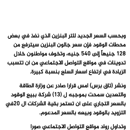
وبحسب السعر الجديد للتر البنزين الذي نفذ في بعض
محطات الوقود فإن سعر جالون البنزين سيترفع من
128 جنيهاً إلى 540 جنيه، وتخوف مواطنون خلال
تدوينات في مواقع التواصل الاجتماعي من أن تتسبب
الزيادة في ارتفاع أسعار السلع بنسبة كبيرة.
ونشر (تاق برس) امس قرارا صادر عن وزارة الطاقة
والتعدين سمحت بموجبه ل (١٣) شركة ببيع الوقود
بالسعر التجاري على أن تستمر بقية الشركات ال 20في
التزويد بالوقود وبيعه بالسعر المدعوم.
وتداول رواد مواقع التواصل الاجتماعي صورا