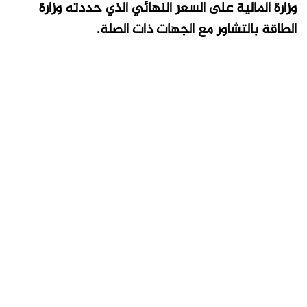
وزارة المالية على السعر النهائي الذي حددته وزارة
الطاقة بالتشاور مع الجهات ذات الصلة.