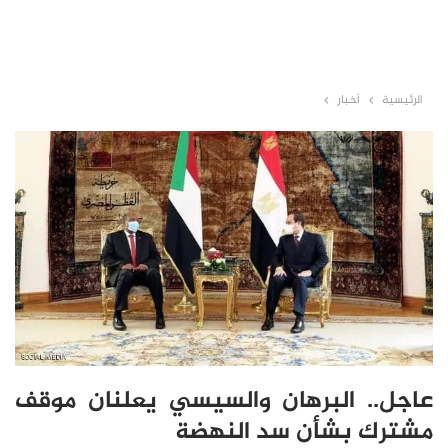
الرئيسية
أخبار
عاجل.. البرهان والسيسي يعلنان موقف
مشترك بشأن سد النهضة