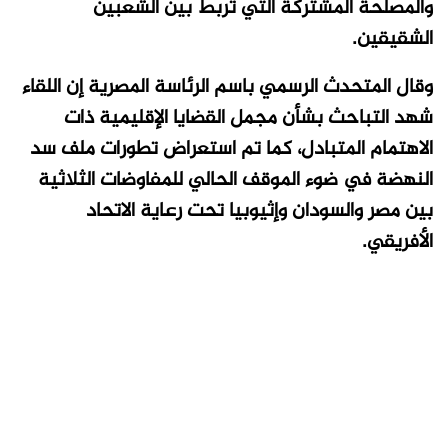
والمصلحة المشتركة التي تربط بين الشعبين
الشقيقين.
وقال المتحدث الرسمي باسم الرئاسة المصرية إن اللقاء
شهد التباحث بشأن مجمل القضايا الإقليمية ذات
الاهتمام المتبادل، كما تم استعراض تطورات ملف سد
النهضة في ضوء الموقف الحالي للمفاوضات الثلاثية
بين مصر والسودان وإثيوبيا تحت رعاية الاتحاد
الأفريقي.