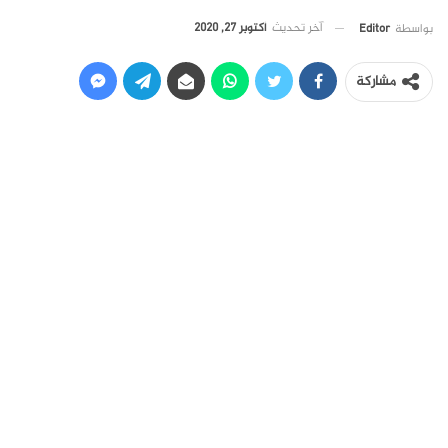
آخر تحديث
أكتوبر 27, 2020
بواسطة
Editor
مشاركة