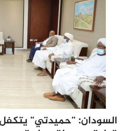
السودان: “حميدتي“ يتكفل 