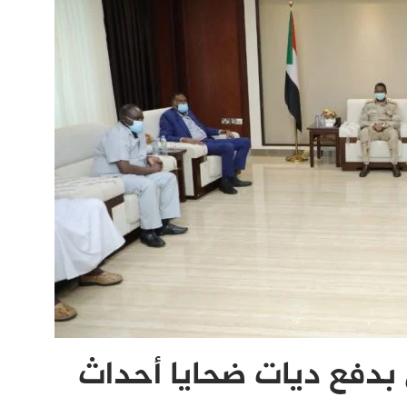
بدفع ديات ضحايا أحداث