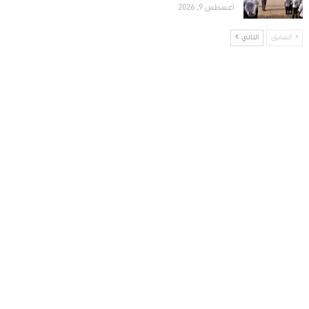
أغسطس 9, 2026
السابق
التالي