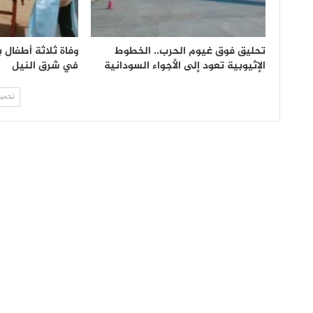
تحليق فوق غيوم الحرب.. الخطوط
وفاة ثلاثة أطفال
الإثيوبية تعود إلى الأجواء السودانية
في شرق النيل
تحميل