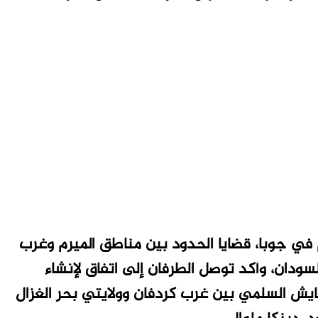
م في جوبا، قضايا الحدود بين مناطق الميرم وغرب
سودان، وأكد توصل الطرفان إلى اتفاق لإنشاء
ايش السلمي بين غرب كردفان وولايتي بحر الغزال