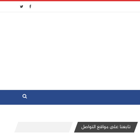
تابعنا على مواقع التواصل