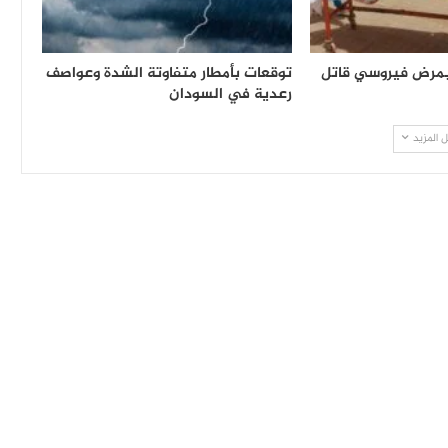
 بمرض فيروسي قاتل
توقعات بأمطار متفاوتة الشدة وعواصف
رعدية في السودان
 المزيد