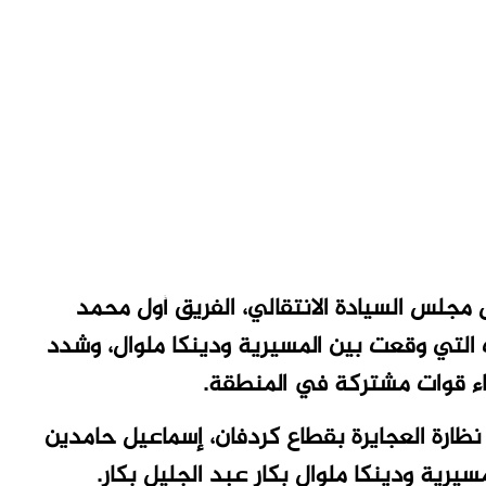
 مجلس السيادة الانتقالي، الفريق أول محمد
ث التي وقعت بين المسيرية ودينكا ملوال، وشدد
اء قوات مشتركة في المنطقة.
 نظارة العجايرة بقطاع كردفان، إسماعيل حامدين
ية ودينكا ملوال بكار عبد الجليل بكار.