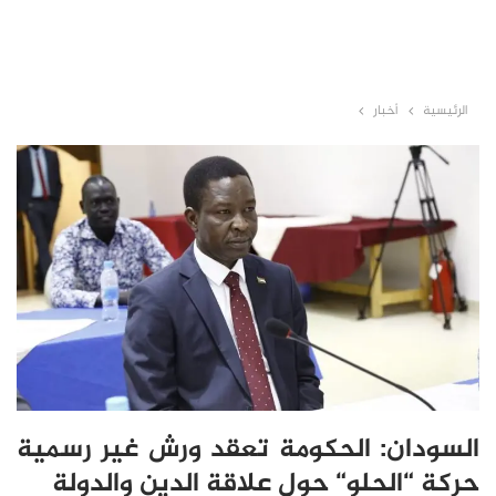
الرئيسية
أخبار
السودان: الحكومة تعقد ورش غير رسمية
حركة “الحلو“ حول علاقة الدين والدولة