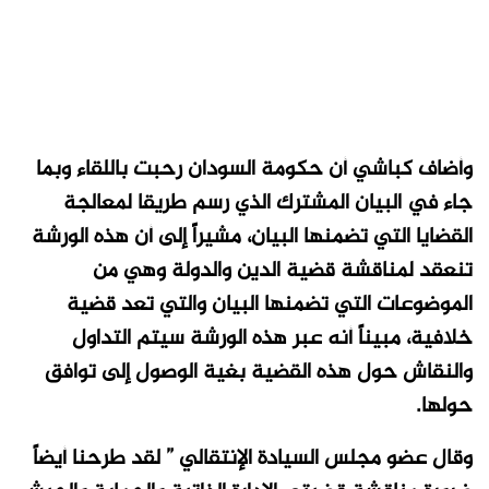
وأضاف كباشي أن حكومة السودان رحبت باللقاء وبما
جاء في البيان المشترك الذي رسم طريقا لمعالجة
القضايا التي تضمنها البيان، مشيراً إلى أن هذه الورشة
تنعقد لمناقشة قضية الدين والدولة وهي من
الموضوعات التي تضمنها البيان والتي تعد قضية
خلافية، مبيناً أنه عبر هذه الورشة سيتم التداول
والنقاش حول هذه القضية بغية الوصول إلى توافق
حولها.
وقال عضو مجلس السيادة الإنتقالي ” لقد طرحنا أيضاً