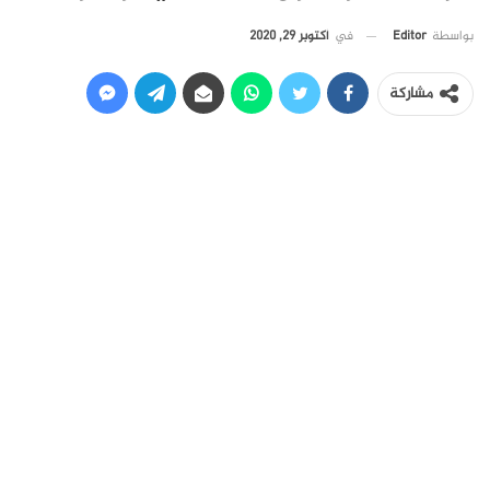
في
أكتوبر 29, 2020
بواسطة
Editor
مشاركة