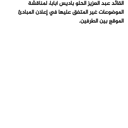
القائد عبد العزيز الحلو باديس أبابا، لمناقشة
الموضوعات غير المتفق عليها في إعلان المبادئ
الموقع بين الطرفين.