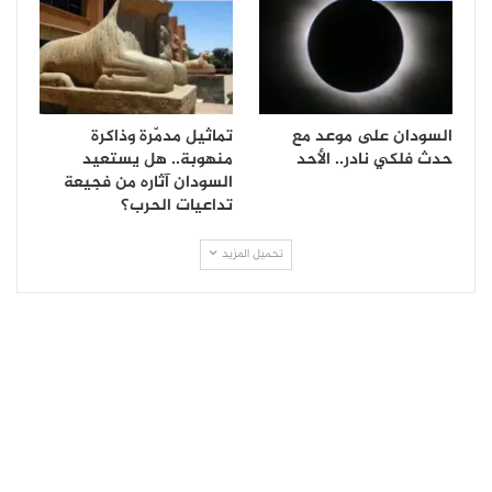
السودان على موعد مع
تماثيل مدمّرة وذاكرة
حدث فلكي نادر.. الأحد
منهوبة.. هل يستعيد
السودان آثاره من فجيعة
تداعيات الحرب؟
تحميل المزيد