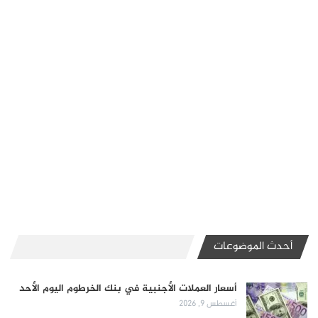
أحدث الموضوعات
أسعار العملات الأجنبية في بنك الخرطوم اليوم الأحد
أغسطس 9, 2026