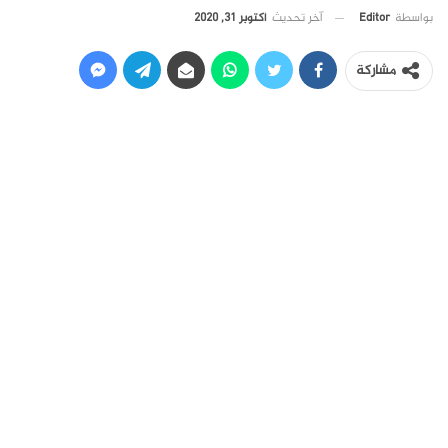
آخر تحديث
أكتوبر 31, 2020
بواسطة
Editor
مشاركة