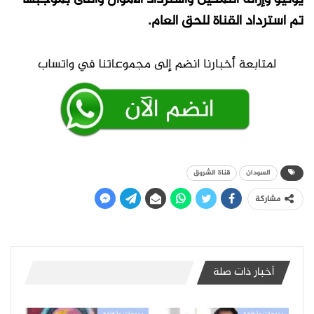
تم استرداد القناة للحق العام.
السودان
قناة الشروق
مشاركة
أخبار ذات صلة