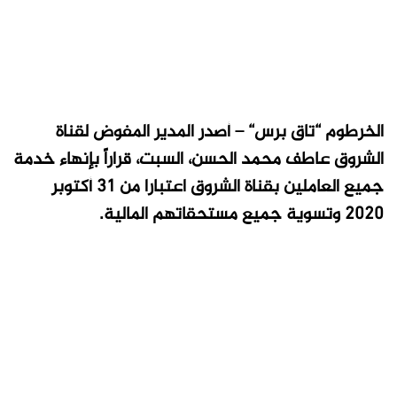
الخرطوم “تاق برس“ – أصدر المدير المفوض لقناة
الشروق عاطف محمد الحسن، السبت، قراراً بإنهاء خدمة
جميع العاملين بقناة الشروق اعتبارا من 31 أكتوبر
2020 وتسوية جميع مستحقاتهم المالية.