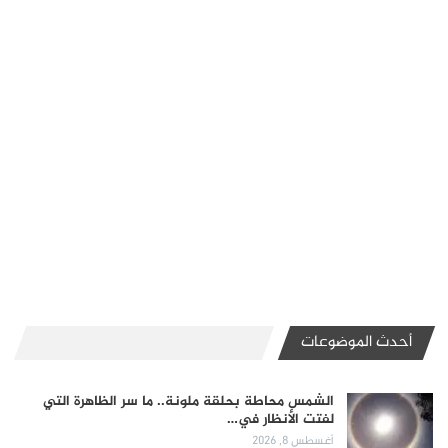
أحدث الموضوعات
الشمس محاطة بحلقة ملونة.. ما سر الظاهرة التي
لفتت الأنظار في…
أغسطس 8, 2026