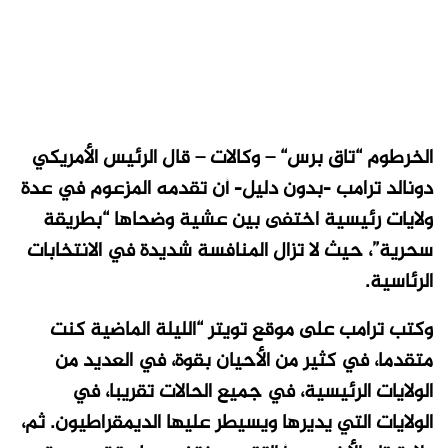
الخرطوم “تاق برس“ – وكالات –
قال الرئيس الأمريكي
دونالد ترامب -بدون دليل- أن تقدمه المزعوم في عدة
ولايات رئيسية اختفى بين عشية وضحاها “بطريقة
سحرية”، حيث لا تزال المنافسة شديدة في الانتخابات
الرئاسية.
وكتب ترامب على موقع تويتر “الليلة الماضية كنت
متقدما، في كثير من الأحيان بقوة، في العديد من
الولايات الرئيسية، في جميع الحالات تقريبا،
في
الولايات التي يديرها ويسيطر عليها الديمقراطيون. ثم،