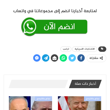
الانتخابات الامريكية
ترامب
مشاركة
أخبار ذات صلة
دولي واقليمي
دولي واقليمي