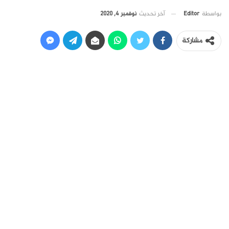
آخر تحديث
نوفمبر 4, 2020
بواسطة
Editor
مشاركة