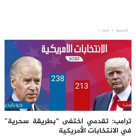
الرئيسية
أخبار
ترامب: تقدمي اختفى “بطريقة سحرية”
في الانتخابات الأمريكية