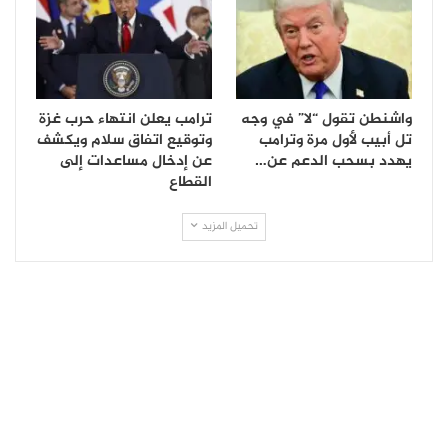
واشنطن تقول “لا” في وجه
ترامب يعلن انتهاء حرب غزة
تل أبيب لأول مرة وترامب
وتوقيع اتفاق سلام ويكشف
يهدد بسحب الدعم عن…
عن إدخال مساعدات إلى
القطاع
تحميل المزيد