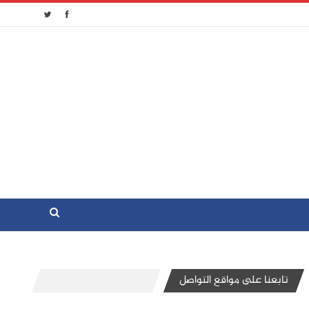
تابعنا على مواقع التواصل