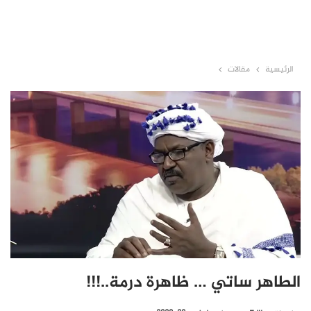
الرئيسية
مقالات
الطاهر ساتي … ظاهرة درمة..!!!