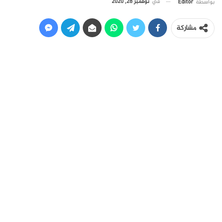
في
نوفمبر 28, 2020
بواسطة
Editor
مشاركة