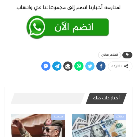
الطاهر ساتي
مشاركة
أخبار ذات صلة
مقالات
سياسية