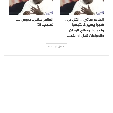
الطاهر ساتي .. الكل يرى
الطاهر ساتي: دروس بلا
شجراً يسير فانتبهوا
تعليم.. (2)
واعملوا لمصالح الوطن
والمواطن قبل أن يتم…
تحميل المزيد