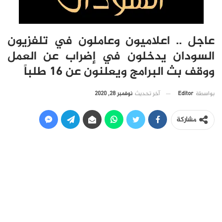
عاجل .. اعلاميون وعاملون في تلفزيون
السودان يدخلون في إضراب عن العمل
ووقف بث البرامج ويعلنون عن 16 طلباً
آخر تحديث
نوفمبر 28, 2020
بواسطة
Editor
مشاركة