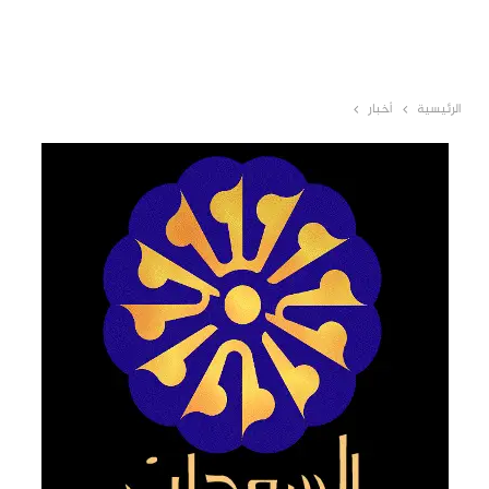
الرئيسية
أخبار