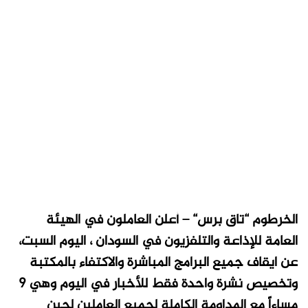
الخرطوم “تاق برس“ –
أعلن العاملون في الهيئة
العامة للإذاعة والتلفزيون في السودان ، اليوم السبت،
عن ايقاف جميع البرامج المباشرة والاكتفاء بالمكتبة
وتخصيص نشرة واحدة فقط للأخبار في اليوم وهي 9
مساءاً مع المداومة الكاملة لجميع العاملين لحين