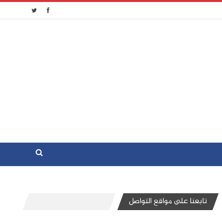
تابعنا على مواقع التواصل