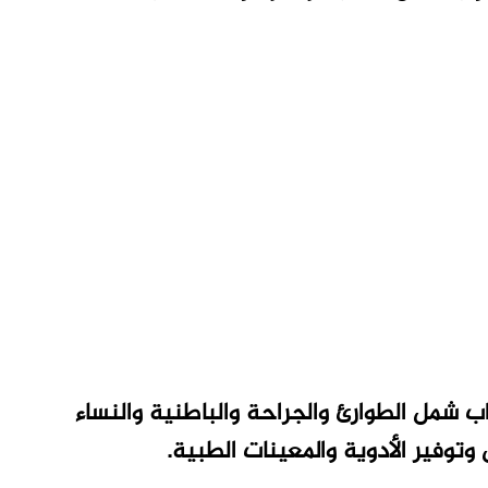
اب شمل الطوارئ والجراحة والباطنية والنساء
توفير الأدوية والمعينات الطبية.