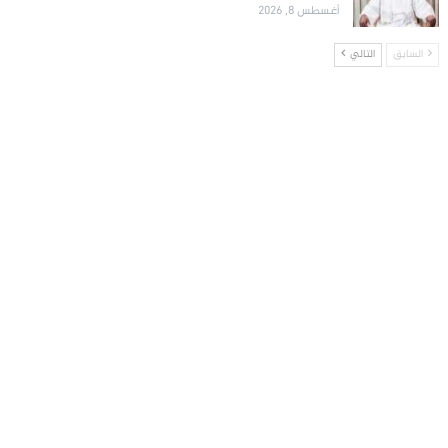
أغسطس 8, 2026
السابق
التالي