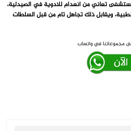
المستشفى تعاني من انعدام للادوية في الصيدلية،
الطبية، ويقابل ذلك تجاهل تام من قبل السلطات