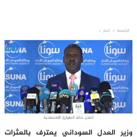
الرئيسية
أخبار
اعلان حالة الطوارئ الاقتصادية
وزير العدل السوداني يعترف بالعثرات