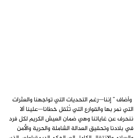
وأضاف ” إننا—رغم التحديات التي تواجهنا والعثرات
التي نمر بها والقوارع التي تُثقل خطانا—علينا ألا
ننحرف عن غاياتنا وهي ضمان العيش الكريم لكل فرد
في بلادنا وتحقيق العدالة الشاملة والحرية والأمن