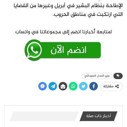
الإطاحة بنظام البشير في أبريل وغيرها من القضايا
التي ارتكبت في مناطق الحروب.
وزير العدل السوداني
مشاركة
أخبار ذات صلة