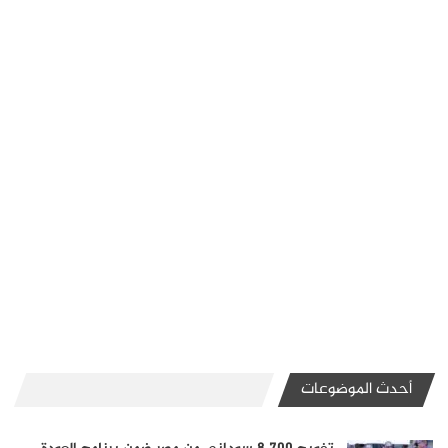
أحدث الموضوعات