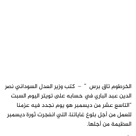
الخرطوم تاق برس ” – كتب وزير العدل السوداني نصر
الدين عبد الباري في حسابه على تويتر اليوم السبت
“التاسع عشر من ديسمبر هو يوم نجدد فيه عزمنا
للعمل من أجل بلوغ غاياتنا، التي انفجرت ثورة ديسمبر
العظيمة من أجلها.