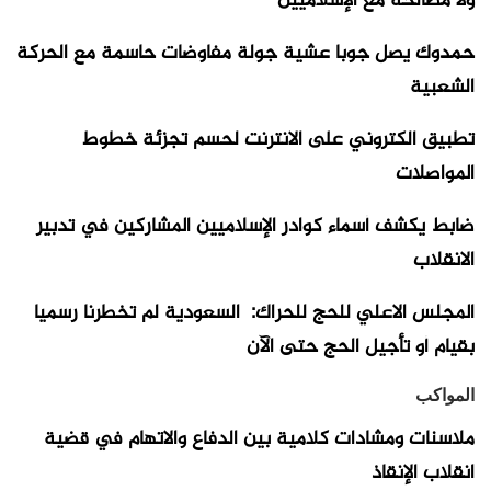
ولا مصالحة مع الإسلاميين
حمدوك يصل جوبا عشية جولة مفاوضات حاسمة مع الحركة
الشعبية
تطبيق الكتروني على الانترنت لحسم تجزئة خطوط
المواصلات
ضابط يكشف أسماء كوادر الإسلاميين المشاركين في تدبير
الانقلاب
المجلس الاعلي للحج للحراك: السعودية لم تخطرنا رسميا
بقيام أو تأجيل الحج حتى الآن
المواكب
ملاسنات ومشادات كلامية بين الدفاع والاتهام في قضية
انقلاب الإنقاذ