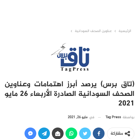
الرئيسية
عناوين الصحف السودانية
(تاق برس) يرصد أبرز اهتمامات وعناوين
الصحف السودانية الصادرة الأربعاء 26 مايو
2021
في
مايو 26, 2021
بواسطة
Tag Press
مشاركة