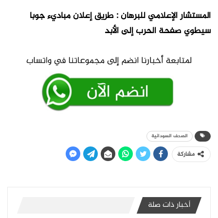
المستشار الإعلامي للبرهان : طريق إعلان مباديء جوبا
سيطوي صفحة الحرب إلى الأبد
الصحف السودانية
مشاركة
أخبار ذات صلة