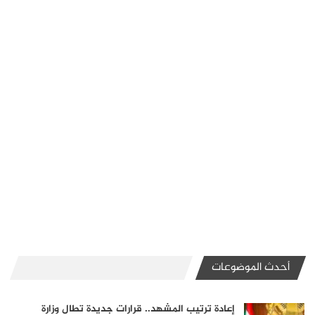
أحدث الموضوعات
إعادة ترتيب المشهد.. قرارات جديدة تطال وزارة