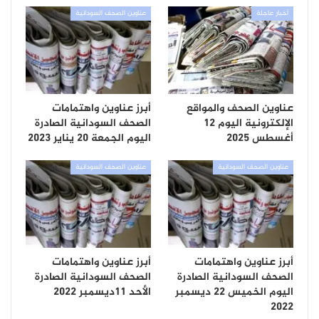
أخبار عاجلة
عناوين الصحف السودانية
عناوين الصحف والمواقع
أبرز عناوين واهتمامات
الإلكترونية اليوم 12
الصحف السودانية الصادرة
أغسطس 2025
اليوم الجمعة 20 يناير 2023
عناوين الصحف السودانية
عناوين الصحف السودانية
أبرز عناوين واهتمامات
أبرز عناوين واهتمامات
الصحف السودانية الصادرة
الصحف السودانية الصادرة
اليوم الخميس 22 ديسمبر
الأحد 11ديسمبر 2022
2022