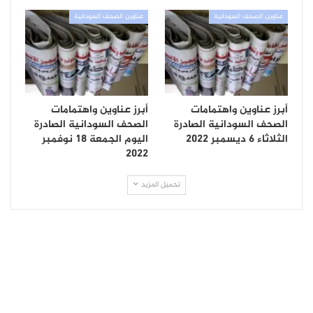
عناوين الصحف السودانية
عناوين الصحف السودانية
أبرز عناوين واهتمامات
أبرز عناوين واهتمامات
الصحف السودانية الصادرة
الصحف السودانية الصادرة
الثلاثاء 6 ديسمبر 2022
اليوم الجمعة 18 نوفمبر
2022
تحميل المزيد