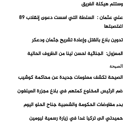
وستتم هيكلة الفريق
علي عثمان : السلطة التي أسست دعوى إنقلاب 89
اغتصبتها
تدوين بلاغ بالقتل وإعادة تشريح جثمان ودعكر
المعزول: الجنائية احسن لينا من الظروف الحالية
الصيحة
الصيحة تكشف معلومات جديدة عن محاكمة كوشيب
ضم الرئيس المخلوع كمتهم في بلاغ مجزرة العيلفون
بدء مفاوضات الحكومة والشعبية جناح الحلو اليوم
حميدتي الى تركيا غدا في زيارة رسمية ليومين