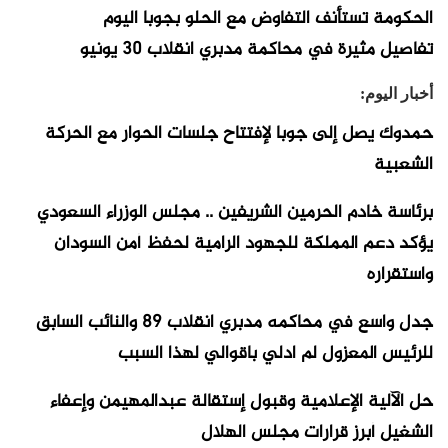
الحكومة تستأنف التفاوض مع الحلو بجوبا اليوم
تفاصيل مثيرة في محاكمة مدبري انقلاب 30 يونيو
أخبار اليوم:
حمدوك يصل إلى جوبا لإفتتاح جلسات الحوار مع الحركة
الشعبية
برئاسة خادم الحرمين الشريفين .. مجلس الوزراء السعودي
يؤكد دعم المملكة للجهود الرامية لحفظ أمن السودان
واستقراره
جدل واسع في محاكمه مدبري انقلاب 89 والنائب السابق
للرئيس المعزول لم ادلي باقوالي لهذا السبب
حل الآلية الإعلامية وقبول إستقالة عبدالمهيمن وإعفاء
الشغيل أبرز قرارات مجلس الهلال