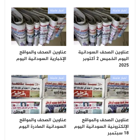
أخبار عاجلة
أخبار عاجلة
عناوين الصحف السودانية
عناوين الصحف والمواقع
اليوم الخميس 2 أكتوبر
الإخبارية السودانية اليوم
2025
أخبار عاجلة
أخبار عاجلة
عناوين الصحف والمواقع
عناوين الصحف والمواقع
الإلكترونية السودانية اليوم
السودانية الصادرة اليوم
18 سبتمبر