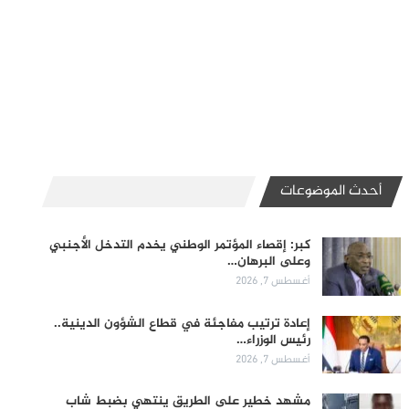
أحدث الموضوعات
كبر: إقصاء المؤتمر الوطني يخدم التدخل الأجنبي
وعلى البرهان…
أغسطس 7, 2026
إعادة ترتيب مفاجئة في قطاع الشؤون الدينية..
رئيس الوزراء…
أغسطس 7, 2026
مشهد خطير على الطريق ينتهي بضبط شاب