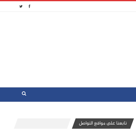
تابعنا على مواقع التواصل