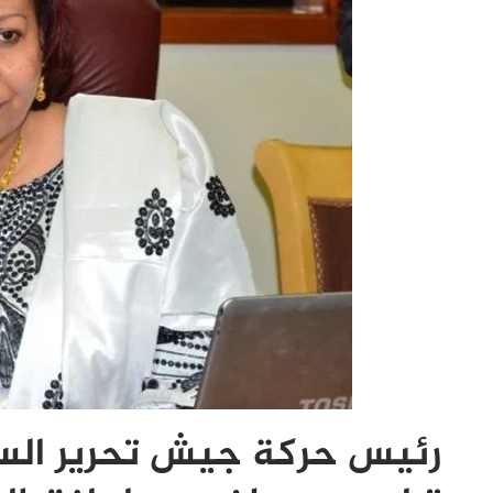
رئيس حركة جيش تحرير السو