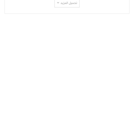
تحميل المزيد