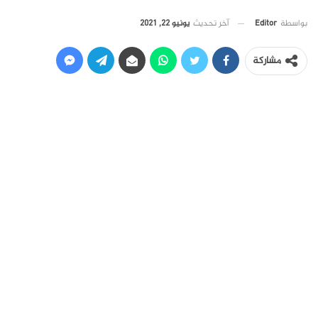
آخر تحديث
يونيو 22, 2021
بواسطة
Editor
مشاركة