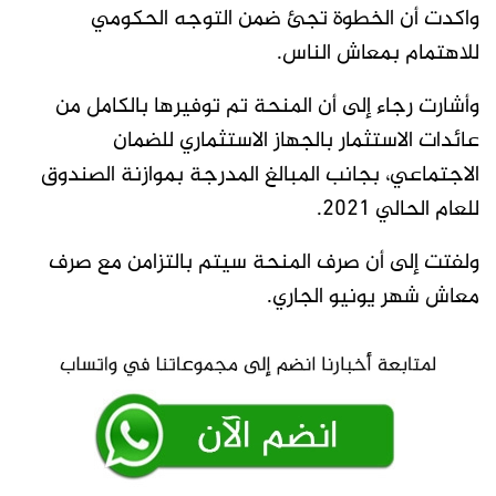
واكدت أن الخطوة تجئ ضمن التوجه الحكومي
للاهتمام بمعاش الناس.
وأشارت رجاء إلى أن المنحة تم توفيرها بالكامل من
عائدات الاستثمار بالجهاز الاستثماري للضمان
الاجتماعي، بجانب المبالغ المدرجة بموازنة الصندوق
للعام الحالي 2021.
ولفتت إلى أن صرف المنحة سيتم بالتزامن مع صرف
معاش شهر يونيو الجاري.