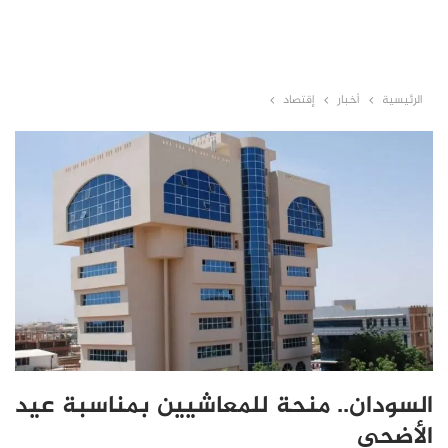
الرئيسية
أخبار
إقتصاد
السودان.. منحة للمعاشيين بمناسبة عيد
الأضحى