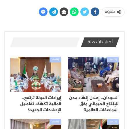
مشاركة
أخبار ذات صلة
إقتصاد
إقتصاد
السودان.. إعلان إنشاء مدن
إيرادات الدولة ترتفع..
للإنتاج الحيواني وفق
المالية تكشف تفاصيل
المواصفات العالمية
الإصلاحات الجديدة
إقتصاد
إقتصاد