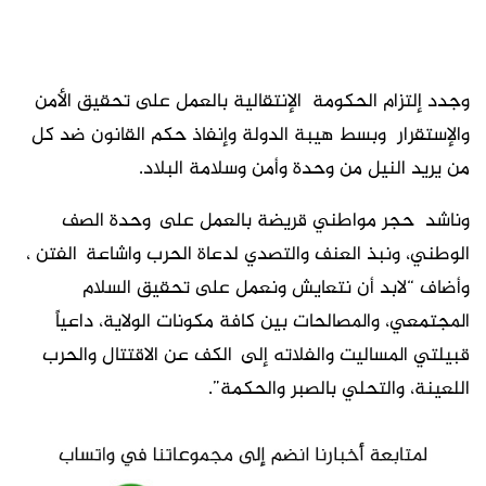
وجدد إلتزام الحكومة الإنتقالية بالعمل على تحقيق الأمن
والإستقرار وبسط هيبة الدولة وإنفاذ حكم القانون ضد كل
من يريد النيل من وحدة وأمن وسلامة البلاد.
وناشد حجر مواطني قريضة بالعمل على
وحدة الصف
الوطني، ونبذ العنف والتصدي لدعاة الحرب واشاعة
الفتن ،
وأضاف “لابد أن نتعايش ونعمل على تحقيق السلام
المجتمعي، والمصالحات بين كافة مكونات الولاية، داعياً
قبيلتي المساليت والفلاته إلى
الكف عن الاقتتال والحرب
اللعينة، والتحلي بالصبر والحكمة”.