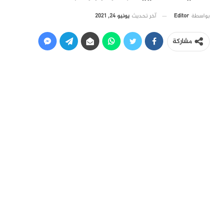
آخر تحديث
يونيو 24, 2021
بواسطة
Editor
مشاركة