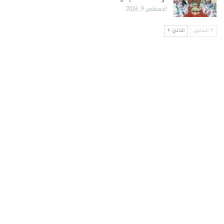
أغسطس 9, 2026
السابق
التالي