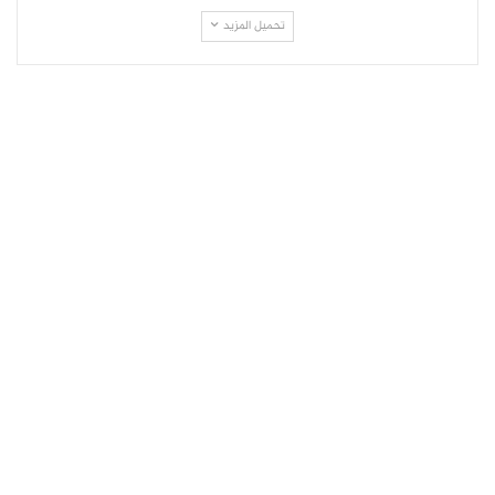
تحميل المزيد