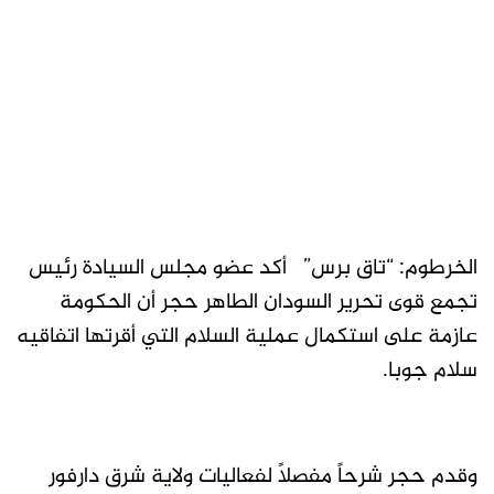
الخرطوم: “تاق برس” أكد عضو مجلس السيادة رئيس
تجمع قوى تحرير السودان الطاهر حجر أن الحكومة
عازمة على استكمال عملية السلام التي أقرتها اتفاقيه
سلام جوبا.
وقدم حجر شرحاً مفصلاً لفعاليات ولاية شرق دارفور