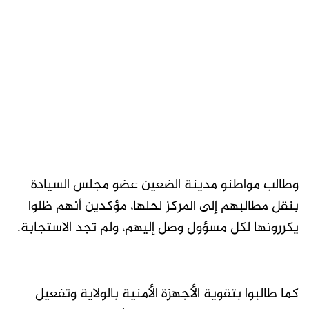
وطالب مواطنو مدينة الضعين عضو مجلس السيادة
بنقل مطالبهم إلى المركز لحلها، مؤكدين أنهم ظلوا
يكررونها لكل مسؤول وصل إليهم، ولم تجد الاستجابة.
كما طالبوا بتقوية الأجهزة الأمنية بالولاية وتفعيل