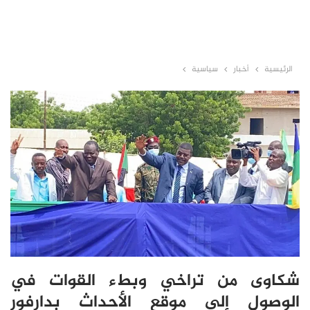
الرئيسية
أخبار
سياسية
شكاوى من تراخي وبطء القوات في
الوصول إلى موقع الأحداث بدارفور