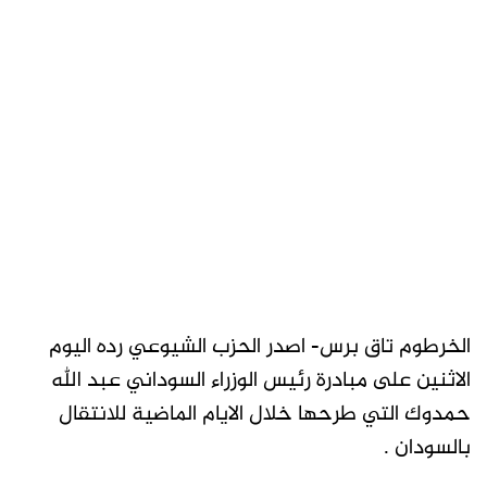
الخرطوم تاق برس- اصدر الحزب الشيوعي رده اليوم
الاثنين على مبادرة رئيس الوزراء السوداني عبد الله
حمدوك التي طرحها خلال الايام الماضية للانتقال
بالسودان .