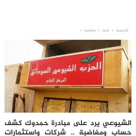
الرئيسية
أخبار
سياسية
الشيوعي يرد على مبادرة حمدوك كشف
حساب ومغاضبة .. شركات واستثمارات