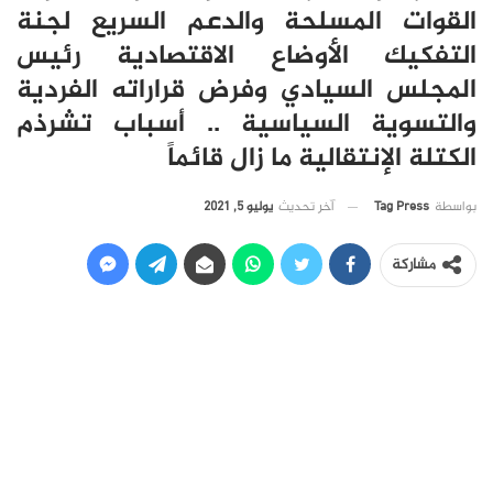
القوات المسلحة والدعم السريع لجنة
التفكيك الأوضاع الاقتصادية رئيس
المجلس السيادي وفرض قراراته الفردية
والتسوية السياسية .. أسباب تشرذم
الكتلة الإنتقالية ما زال قائماً
آخر تحديث
يوليو 5, 2021
بواسطة
Tag Press
مشاركة