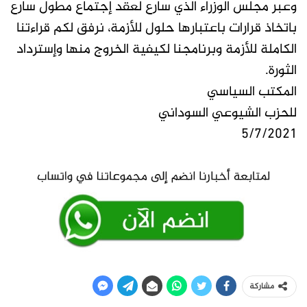
وعبر مجلس الوزراء الذي سارع لعقد إجتماع مطول سارع
باتخاذ قرارات باعتبارها حلول للأزمة، نرفق لكم قراءتنا
الكاملة للأزمة وبرنامجنا لكيفية الخروج منها وإسترداد
الثورة.
المكتب السياسي
للحزب الشيوعي السوداني
5/7/2021
مشاركة