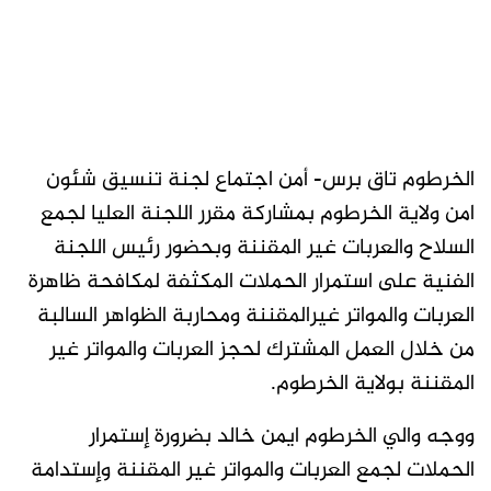
الخرطوم تاق برس- أمن اجتماع لجنة تنسيق شئون
امن ولاية الخرطوم بمشاركة مقرر اللجنة العليا لجمع
السلاح والعربات غير المقننة وبحضور رئيس اللجنة
الفنية على استمرار الحملات المكثفة لمكافحة ظاهرة
العربات والمواتر غيرالمقننة ومحاربة الظواهر السالبة
من خلال العمل المشترك لحجز العربات والمواتر غير
المقننة بولاية الخرطوم.
ووجه والي الخرطوم ايمن خالد بضرورة إستمرار
الحملات لجمع العربات والمواتر غير المقننة وإستدامة