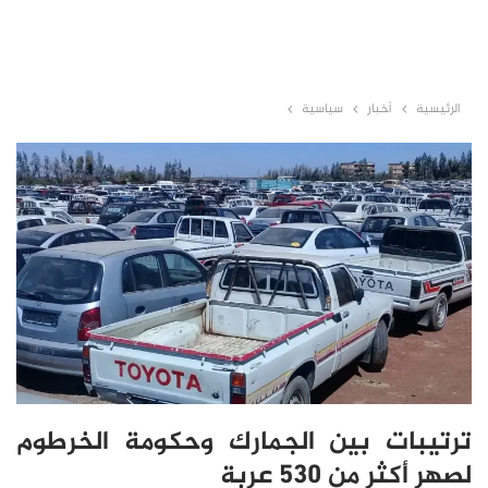
الرئيسية
أخبار
سياسية
ترتيبات بين الجمارك وحكومة الخرطوم
لصهر أكثر من 530 عربة