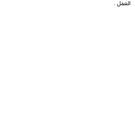
العمل .