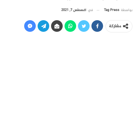
في
أغسطس 7, 2021
بواسطة
Tag Press
مشاركة