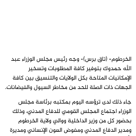
الخرطوم- (تاق برس)- وجه رئيس مجلس الوزراء عبد
الله حمدوك بتوفير كافة المطلوبات وتسخير
الإمكانيات المتاحة بكل الولايات والتنسيق بين كافة
الجهات ذات الصلة للحد من مخاطر السيول والفيضانات.
جاء ذلك لدى ترؤسه اليوم بمكتبه برئاسة مجلس
الوزراء اجتماع المجلس القومي للدفاع المدني، وذلك
بحضور كل من وزير الداخلية ووالي ولاية الخرطوم
ومدير الدفاع المدني ومفوض العون الإنساني ومديرة