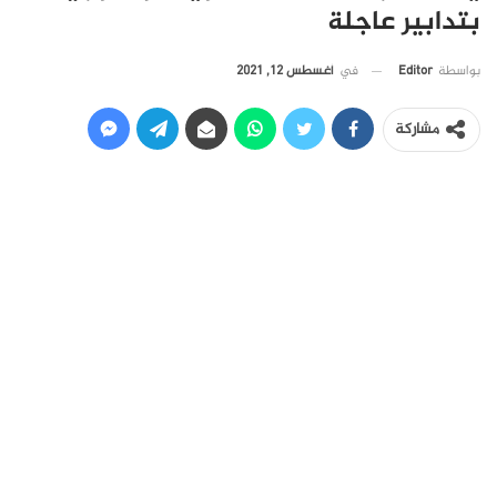
بتدابير عاجلة
في
أغسطس 12, 2021
بواسطة
Editor
مشاركة