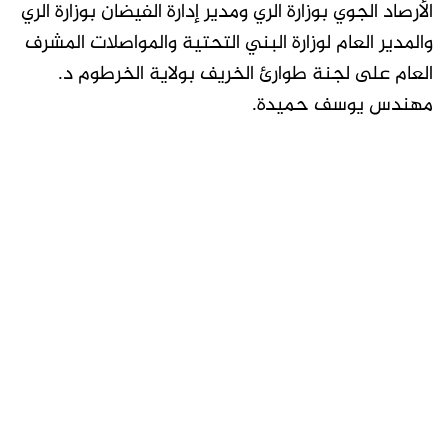
الأرصاد الجوي بوزارة الري ومدير إدارة الفيضان بوزارة الري
والمدير العام لوزارة البني التحتية والمواصلات المشرف
العام على لجنة طوارئ الخريف بولاية الخرطوم د.
مهندس يوسف حميدة.