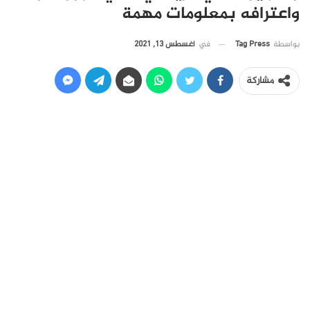
واعترافه بمعلومات مهمة
في
أغسطس 13, 2021
بواسطة
Tag Press
مشاركة