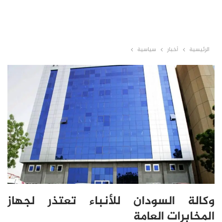
الرئيسية
أخبار
سياسية
وكالة السودان للأنباء تعتذر لجهاز
المخابرات العامة