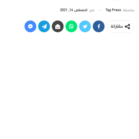
في
أغسطس 14, 2021
بواسطة
Tag Press
مشاركة