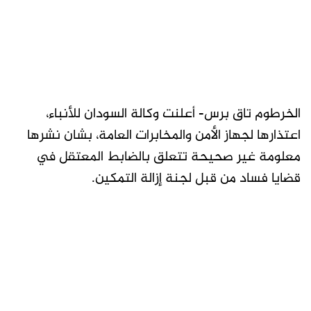
الخرطوم تاق برس- أعلنت وكالة السودان للأنباء،
اعتذارها لجهاز الأمن والمخابرات العامة، بشان نشرها
معلومة غير صحيحة تتعلق بالضابط المعتقل في
قضايا فساد من قبل لجنة إزالة التمكين.