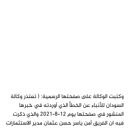
وكتبت الوكالة على صفحتها الرسمية: ( تعتذر وكالة
السودان للأنباء عن الخطأ الذي أوردته في خبرها
المنشور في صفحتها يوم 12-8-2021 والذي ذكرت
فيه ان الفريق أمن ياسر حسن عثمان مدير الاستثمارات