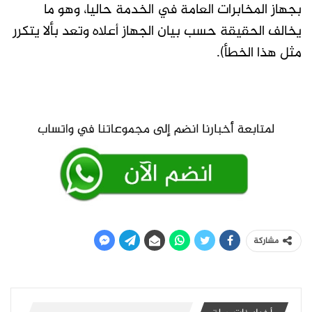
بجهاز المخابرات العامة في الخدمة حاليا، وهو ما
يخالف الحقيقة حسب بيان الجهاز أعلاه وتعد بألا يتكرر
مثل هذا الخطأ).
مشاركة