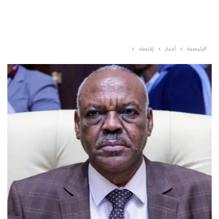
الرئيسية
أخبار
إقتصاد