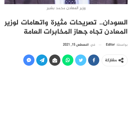
وزير المعادن محمد بشير
السودان.. تصريحات مثيرة واتهامات لوزير
المعادن تجاه جهاز المخابرات العامة
في
أغسطس 15, 2021
بواسطة
Editor
مشاركة