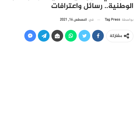
الوطنية.. رسائل واعترافات
في
أغسطس 16, 2021
بواسطة
Tag Press
مشاركة