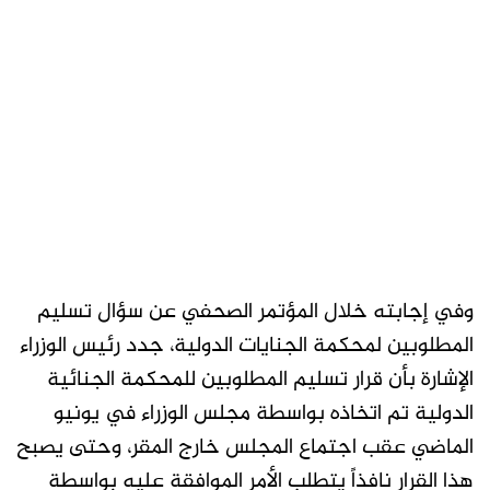
وفي إجابته خلال المؤتمر الصحفي عن سؤال تسليم
المطلوبين لمحكمة الجنايات الدولية، جدد رئيس الوزراء
الإشارة بأن قرار تسليم المطلوبين للمحكمة الجنائية
الدولية تم اتخاذه بواسطة مجلس الوزراء في يونيو
الماضي عقب اجتماع المجلس خارج المقر، وحتى يصبح
هذا القرار نافذاً يتطلب الأمر الموافقة عليه بواسطة