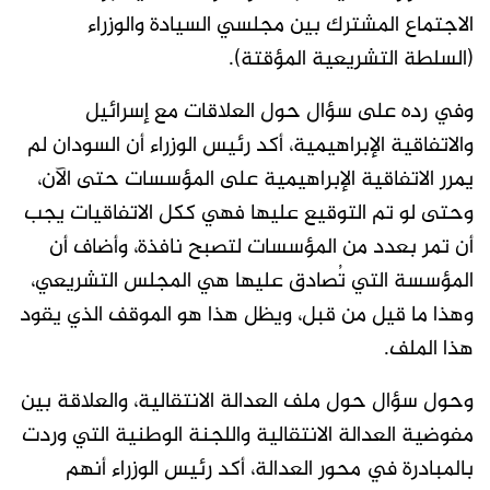
الاجتماع المشترك بين مجلسي السيادة والوزراء
(السلطة التشريعية المؤقتة).
وفي رده على سؤال حول العلاقات مع إسرائيل
والاتفاقية الإبراهيمية، أكد رئيس الوزراء أن السودان لم
يمرر الاتفاقية الإبراهيمية على المؤسسات حتى الآن،
وحتى لو تم التوقيع عليها فهي ككل الاتفاقيات يجب
أن تمر بعدد من المؤسسات لتصبح نافذة، وأضاف أن
المؤسسة التي تُصادق عليها هي المجلس التشريعي،
وهذا ما قيل من قبل، ويظل هذا هو الموقف الذي يقود
هذا الملف.
وحول سؤال حول ملف العدالة الانتقالية، والعلاقة بين
مفوضية العدالة الانتقالية واللجنة الوطنية التي وردت
بالمبادرة في محور العدالة، أكد رئيس الوزراء أنهم