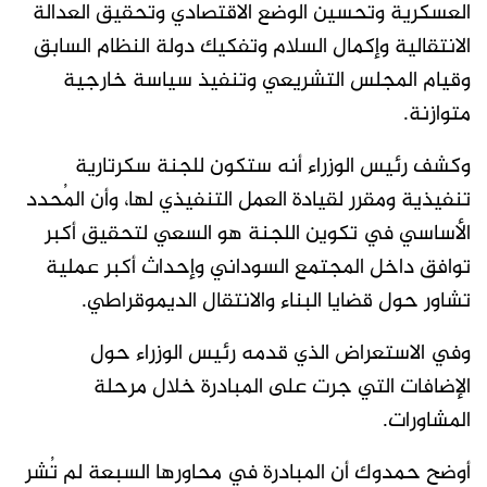
العسكرية وتحسين الوضع الاقتصادي وتحقيق العدالة
الانتقالية وإكمال السلام وتفكيك دولة النظام السابق
وقيام المجلس التشريعي وتنفيذ سياسة خارجية
متوازنة.
وكشف رئيس الوزراء أنه ستكون للجنة سكرتارية
تنفيذية ومقرر لقيادة العمل التنفيذي لها، وأن المُحدد
الأساسي في تكوين اللجنة هو السعي لتحقيق أكبر
توافق داخل المجتمع السوداني وإحداث أكبر عملية
تشاور حول قضايا البناء والانتقال الديموقراطي.
وفي الاستعراض الذي قدمه رئيس الوزراء حول
الإضافات التي جرت على المبادرة خلال مرحلة
المشاورات.
أوضح حمدوك أن المبادرة في محاورها السبعة لم تُشر