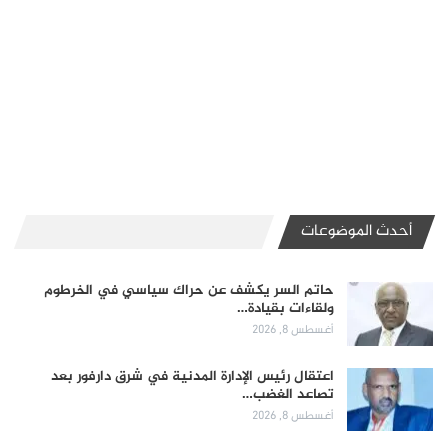
أحدث الموضوعات
حاتم السر يكشف عن حراك سياسي في الخرطوم
ولقاءات بقيادة…
أغسطس 8, 2026
اعتقال رئيس الإدارة المدنية في شرق دارفور بعد
تصاعد الغضب…
أغسطس 8, 2026