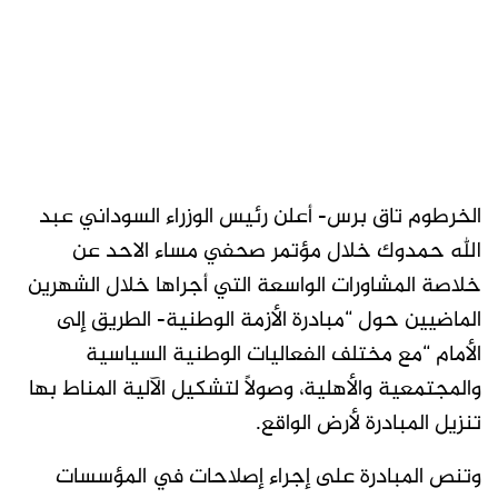
الخرطوم تاق برس- أعلن رئيس الوزراء السوداني عبد
الله حمدوك خلال مؤتمر صحفي مساء الاحد عن
خلاصة المشاورات الواسعة التي أجراها خلال الشهرين
الماضيين حول “مبادرة الأزمة الوطنية- الطريق إلى
الأمام “مع مختلف الفعاليات الوطنية السياسية
والمجتمعية والأهلية، وصولاً لتشكيل الآلية المناط بها
تنزيل المبادرة لأرض الواقع.
وتنص المبادرة على إجراء إصلاحات في المؤسسات