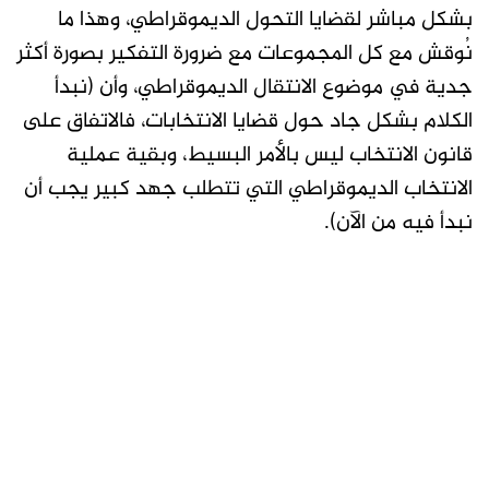
بشكل مباشر لقضايا التحول الديموقراطي، وهذا ما
نُوقش مع كل المجموعات مع ضرورة التفكير بصورة أكثر
جدية في موضوع الانتقال الديموقراطي، وأن (نبدأ
الكلام بشكل جاد حول قضايا الانتخابات، فالاتفاق على
قانون الانتخاب ليس بالأمر البسيط، وبقية عملية
الانتخاب الديموقراطي التي تتطلب جهد كبير يجب أن
نبدأ فيه من الآن).