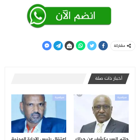
مشاركة
أخبار ذات صلة
سياسية
سياسية
حاتم السر يكشف عن حراك
اعتقال رئيس الإدارة المدنية