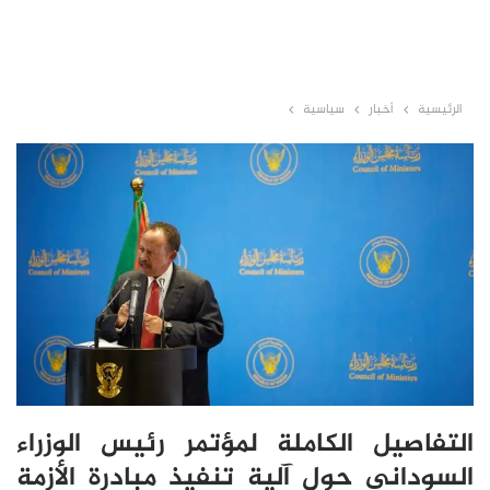
الرئيسية
أخبار
سياسية
التفاصيل الكاملة لمؤتمر رئيس الوزراء
السوداني حول آلية تنفيذ مبادرة الأزمة