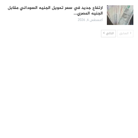
ارتفاع جديد في سعر تحويل الجنيه السوداني مقابل
الجنيه المصري…
أغسطس 6, 2026
السابق
التالي