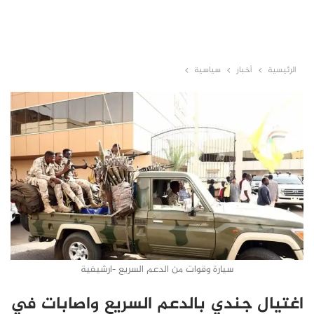
الرئيسية
أخبار
سياسية
سيارة وقوات من الدعم السريع -ارشيفية
اغتيال جندي بالدعم السريع واصابات في