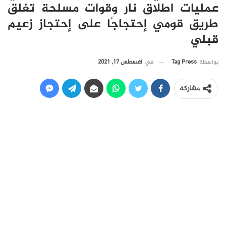
عمليات اطلاق نار وقوات مسلحة تغلق
طريق قومي إحتجاجًا على إحتجاز زعيم
قبلي
في
أغسطس 17, 2021
بواسطة
Tag Press
مشاركة