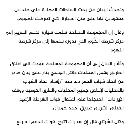
وتحدث البيان عن بحث السلطات المحلية على جنديين
مفقودين كانا على متن السيارة التي تعرضت للهجوم.
وقال إن المجموعة المساحة سلمت سيارة الدعم السريع إلى
مركز شرطة الخُوي الذي بدوره سلمها إلى مركز شرطة
النهود.
وأشار البيان إلى أن المجموعة المسلحة عمدت الى اغلاق
الطريق وقفل المحليات وقتل الجندي بناء على بيان صادر
من اتحاد شباب الحمر دعا فيه “رؤساء اتحاد الشباب
بالمحليات لإغلاق جميع المحليات والطرق القومية ووقف
الإيرادات”، احتجاجا على اعتقال قوات الشرطة الزعيم
القبلي الشرتاي صديق أحمد حمدان.
وكان الشرتاي قال إن سيارات تتبع لقوات الدعم السريع