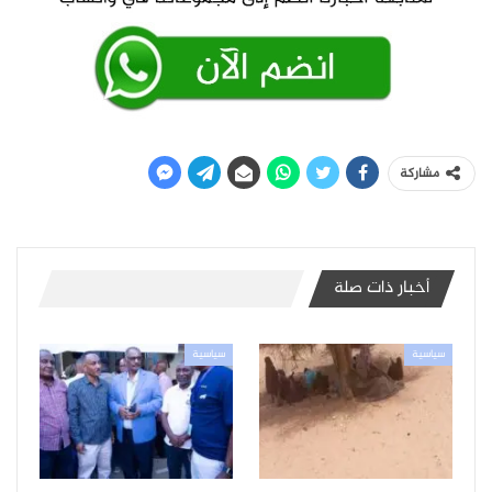
مشاركة
أخبار ذات صلة
سياسية
سياسية