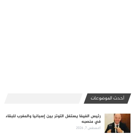
أحدث الموضوعات
رئيس الفيفا يستغل التوتر بين إسبانيا والمغرب للبقاء
في منصبه
أغسطس 7, 2026