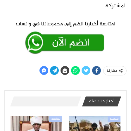
المشتركة.
مشاركة
أخبار ذات صلة
سياسية
سياسية