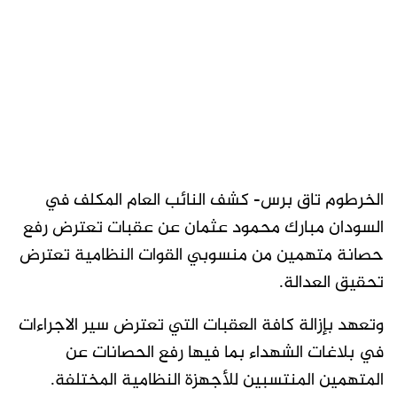
الخرطوم تاق برس- كشف النائب العام المكلف في
السودان مبارك محمود عثمان عن عقبات تعترض رفع
حصانة متهمين من منسوبي القوات النظامية تعترض
تحقيق العدالة.
وتعهد بإزالة كافة العقبات التي تعترض سير الاجراءات
في بلاغات الشهداء بما فيها رفع الحصانات عن
المتهمين المنتسبين للأجهزة النظامية المختلفة.