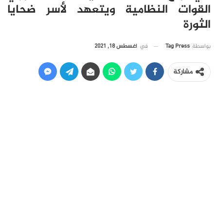
القوات النظامية ويتعهد لأسر ضحايا
الثورة
في
أغسطس 18, 2021
بواسطة
Tag Press
مشاركة