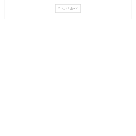
تحميل المزيد