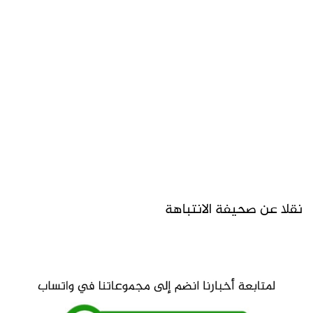
نقلا عن صحيفة الانتباهة