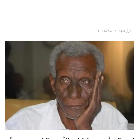
الرئيسية
مقالات