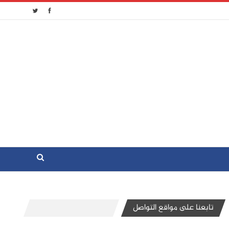
تابعنا على مواقع التواصل