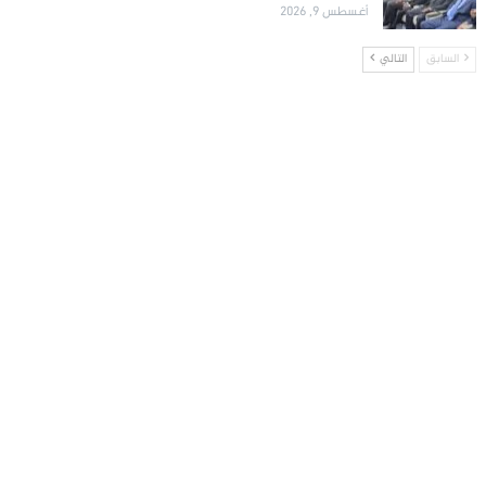
أغسطس 9, 2026
السابق
التالي