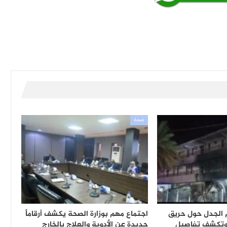
صحة
 الجدل حول حريق
اجتماع مهم بوزارة الصحة يكشف أرقاماً
تكشف تفاصيل
جديدة عن الأدوية والعلاج بالخارج