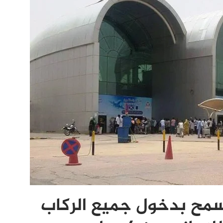
سمح بدخول جميع الركاب