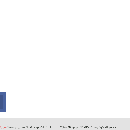
جميع الحقوق محفوظة تاق برس © 2026 . -
سياسة الخصوصية
| تصميم بواسطة
ميرغ