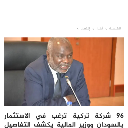
الرئيسية
أخبار
إقتصاد
96 شركة تركية ترغب في الاستثمار
بالسودان ووزير المالية يكشف التفاصيل