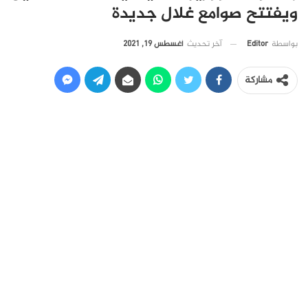
ويفتتح صوامع غلال جديدة
آخر تحديث
أغسطس 19, 2021
بواسطة
Editor
مشاركة