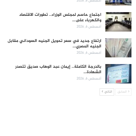
أغسطس 6, 2026
اجتماع حاسم لمجلس الوزراء.. تطورات الاقتصاد
والكهرباء على…
أغسطس 6, 2026
ارتفاع جديد في سعر تحويل الجنيه السوداني مقابل
الجنيه المصري…
أغسطس 6, 2026
بالدرجة الكاملة.. إيمان عبد الوهاب صديق تتصدر
الشهادة…
أغسطس 6, 2026
السابق
التالي