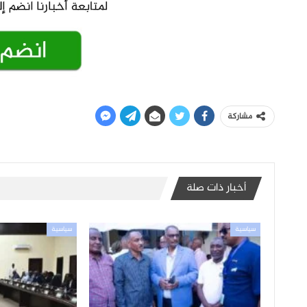
مشاركة
أخبار ذات صلة
سياسية
سياسية