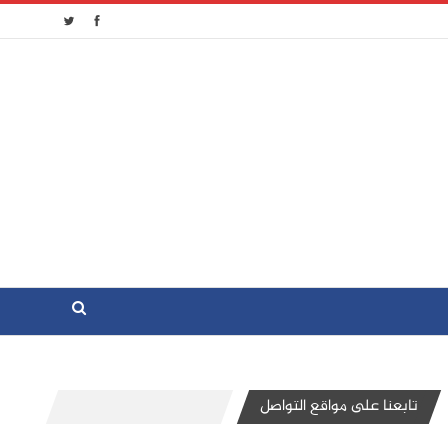
تابعنا على مواقع التواصل