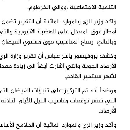
التنمية الاجتماعية ،ووالي الخرطوم.
واكد وزير الري والموارد المائية أن التقرير تض
أمطار فوق المعدل على الهضبة الاثيوبية والتي 
وبالتالي ارتفاع المناسيب فوق مستوي الفيضان ع
وكشف بروفيسور ياسر عباس أن تقرير وزارة الري 
الأرصاد الجوية والتي أشارت أيضاً الى زيادة م
لشهر سبتمبر القادم.
موضحاً أنه تم التركيز على تنبؤات الفيضان التي 
التي تنشر توقعات مناسيب النيل للأيام الثلاثة ا
الأرصاد.
وأكد وزير الري والموارد المائية أن الملامح الأسا