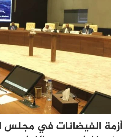
أزمة الفيضانات في مجلس ال