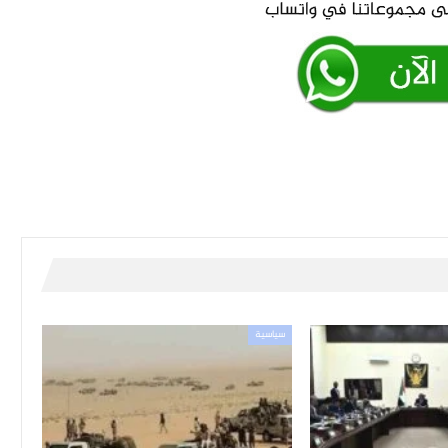
سياسية