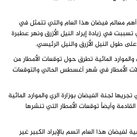
من أهم معالم فيضان هذا العام والتي تتمثل في
تسببت في زيادة إيراد النيل الأزرق ونهر عطبرة
لى طول النيل الأزرق والنيل الرئيسي.
والموارد المائية تطرق حول توقعات الأمطار من
عدلات الأمطار في شهر أغسطس الحالي والتوقعات
تجريها لجنة الفيضان بوزارة الري والموارد المائية
لقادمة وأيضاً توقعات الأمطار التي تنشرها
سية لفيضان هذا العام اتسم بالإيراد الكبير غير