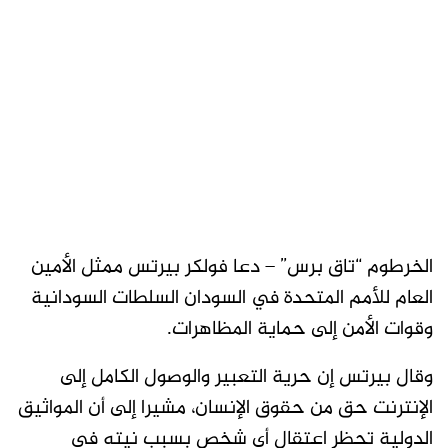
الخرطوم “تاق برس” – دعا فولكر بيرتس ممثل الأمين
العام للأمم المتحدة في السودان السلطات السودانية
وقوات الأمن إلى حماية المظاهرات.
وقال بيرتس إن حرية التعبير والوصول الكامل إلى
الإنترنت حق من حقوق الإنسان، مشيرا إلى أن المواثيق
الدولية تحظر اعتقال أي شخص بسبب نيته في