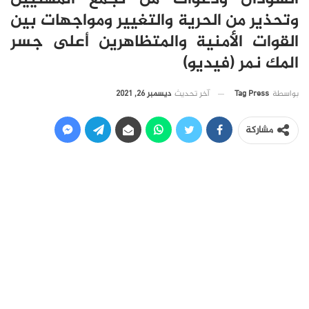
وتحذير من الحرية والتغيير ومواجهات بين
القوات الأمنية والمتظاهرين أعلى جسر
المك نمر (فيديو)
آخر تحديث
ديسمبر 26, 2021
بواسطة
Tag Press
مشاركة