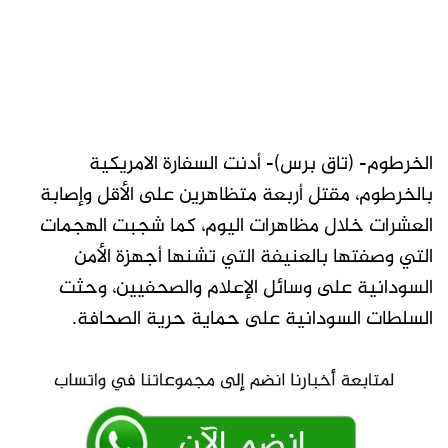
الخرطوم- (تاق برس)- أدنت السفارة الامريكية
بالخرطوم، مقتل أربعة متظاهرين على الأقل وإصابة
العشرات خلال مظاهرات اليوم، كما شجبت الهجمات
التي وصفتها بالعنيفة التي تشنها أجهزة الأمن
السودانية على وسائل الإعلام والصحفيين، وحثت
السلطات السودانية على حماية حرية الصحافة.