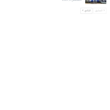
أغسطس 6, 2026
السابق
التالي