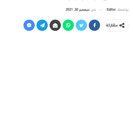
في
ديسمبر 30, 2021
بواسطة
Editor
مشاركة