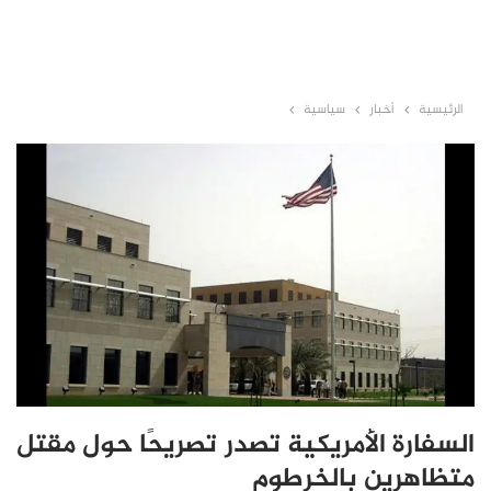
الرئيسية
أخبار
سياسية
السفارة الأمريكية تصدر تصريحًا حول مقتل
متظاهرين بالخرطوم