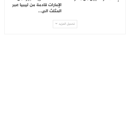
الإمارات قادمة من ليبيا عبر
المثلث الى…
تحميل المزيد