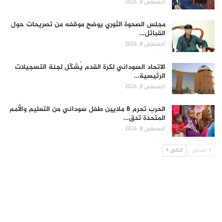
أغسطس 8, 2026
مجلس الصحوة الثوري يوضح موقفه من تصريحات حول
القبائل…
أغسطس 8, 2026
الاتحاد السوداني لكرة القدم يُشكّل لجنة التسجيلات
الرئيسية…
أغسطس 8, 2026
الحرب تحرم 8 ملايين طفل سوداني من التعليم والأمم
المتحدة تدق…
أغسطس 8, 2026
السابق
التالي