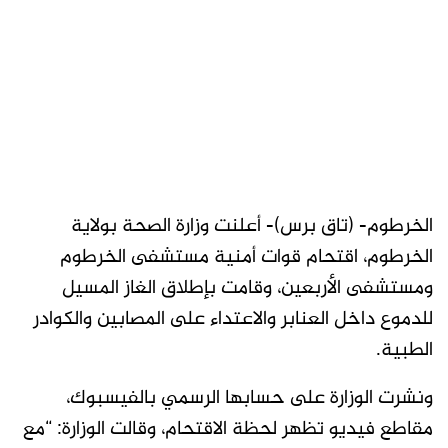
الخرطوم- (تاق برس)- أعلنت وزارة الصحة بولاية
الخرطوم، اقتحام قوات أمنية مستشفى الخرطوم
ومستشفى الأربعين، وقامت بإطلاق الغاز المسيل
للدموع داخل العنابر والاعتداء على المصابين والكوادر
الطبية.
ونشرت الوزارة على حسابها الرسمي بالفيسبوك،
مقاطع فيديو تظهر لحظة الاقتحام، وقالت الوزارة: “مع