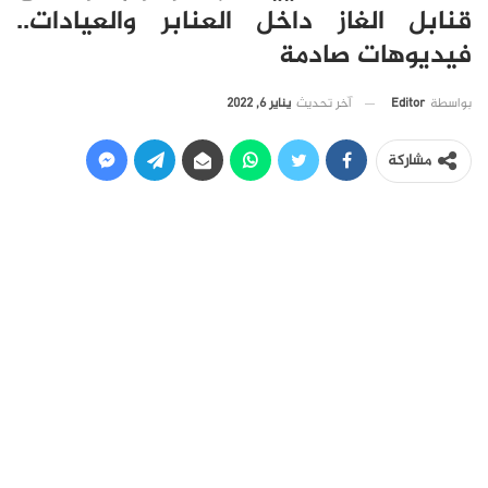
قنابل الغاز داخل العنابر والعيادات..
فيديوهات صادمة
آخر تحديث
يناير 6, 2022
بواسطة
Editor
مشاركة