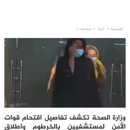
الرئيسية
أخبار
سياسية
وزارة الصحة تكشف تفاصيل اقتحام قوات
الأمن لمستشفيين بالخرطوم واطلاق