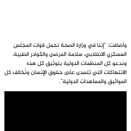
وأضافت: “إننا في وزارة الصحة نحمل قوات المجلس
العسكري الانقلابي، سلامة المرضى والكوادر الطبية،
وندعو كل المنظمات الدولية بتوثيق كل هذه
الانتهاكات التي تتعدى على حقوق الإنسان وتُخالف كل
المواثيق والمعاهدات الدولية”.