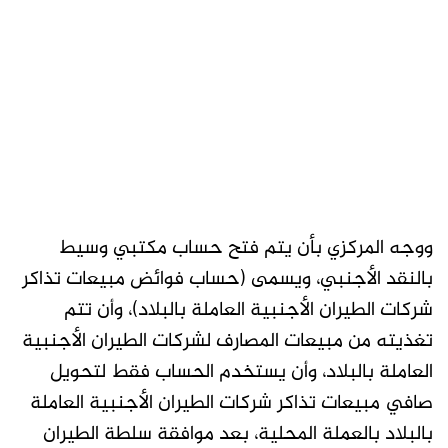
ووجه المركزي بأن يتم فتح حساب مكتبي وسيط
بالنقد الأجنبي، ويسمى (حساب فوائض مبيعات تذاكر
شركات الطيران الأجنبية العاملة بالبلاد)، وأن تتم
تغذيته من مبيعات المصارف لشركات الطيران الأجنبية
العاملة بالبلاد، وأن يستخدم الحساب فقط لتحويل
صافي مبيعات تذاكر شركات الطيران الأجنبية العاملة
بالبلاد بالعملة المحلية، بعد موافقة سلطة الطيران