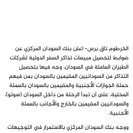
الخرطوم تاق برس- اعلن بنك السودان المركزي عن
ضوابط لتحصيل مبيعات تذاكر السفر الدولية لشركات
الطيران العاملة في السودان، وجه فيها بتحصيل
التذاكر من السودانيين المقيمين بالسودان بمن فيهم
حملة الجوازات الأجنبية والمقيمين بالسودان بالعملة
المحلية، على أن تبدأ الرحلة من داخل السودان (سوتو)،
والسودانيين المقيمين بالخارج والأجانب بالعملة
الأجنبية.
ووجه بنك السودان المركزي بالاستمرار في التوجيهات