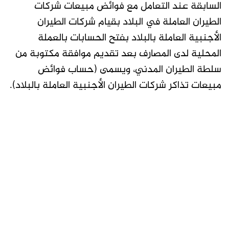
السابقة عند التعامل مع فوائض مبيعات شركات
الطيران العاملة في البلاد بقيام شركات الطيران
الأجنبية العاملة بالبلاد بفتح الحسابات بالعملة
المحلية لدى المصارف بعد تقديم موافقة مكتوبة من
سلطة الطيران المدني، ويسمى (حساب فوائض
مبيعات تذاكر شركات الطيران الأجنبية العاملة بالبلاد).