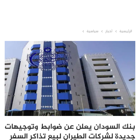
الرئيسية
أخبار
سياسية
بنك السودان يعلن عن ضوابط وتوجيهات
جديدة لشركات الطيران لبيع تذاكر السفر