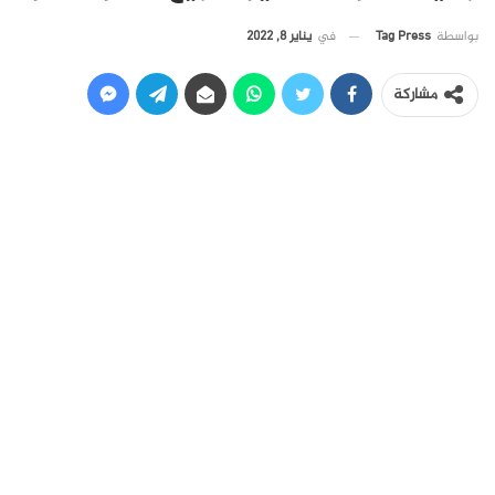
في
يناير 8, 2022
بواسطة
Tag Press
مشاركة