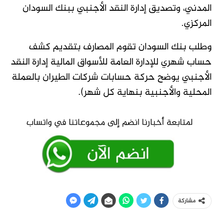
المدني، وتصديق إدارة النقد الأجنبي ببنك السودان
المركزي.
وطلب بنك السودان تقوم المصارف بتقديم كشف
حساب شهري للإدارة العامة للأسواق المالية إدارة النقد
الأجنبي يوضح حركة حسابات شركات الطيران بالعملة
المحلية والأجنبية بنهاية كل شهر).
مشاركة