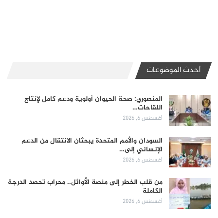
أحدث الموضوعات
المنصوري: صحة الحيوان أولوية ودعم كامل لإنتاج
اللقاحات…
أغسطس 6, 2026
السودان والأمم المتحدة يبحثان الانتقال من الدعم
الإنساني إلى…
أغسطس 6, 2026
من قلب الخطر إلى منصة الأوائل.. محراب تحصد الدرجة
الكاملة
أغسطس 6, 2026