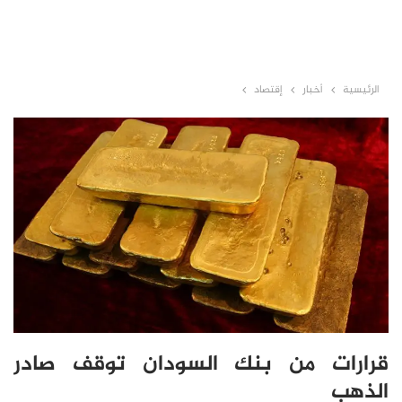
الرئيسية
أخبار
إقتصاد
قرارات من بنك السودان توقف صادر
الذهب