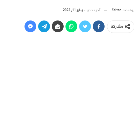
آخر تحديث
يناير 11, 2022
بواسطة
Editor
مشاركة