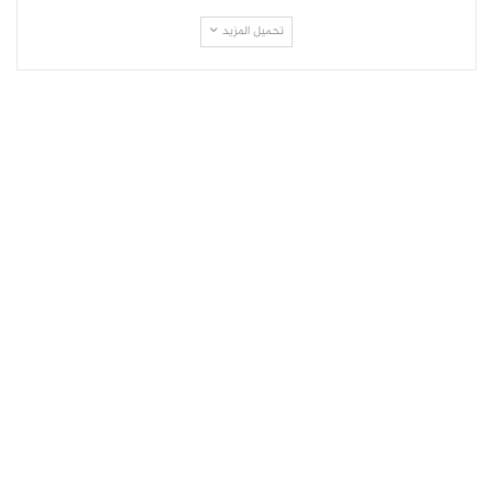
تحميل المزيد