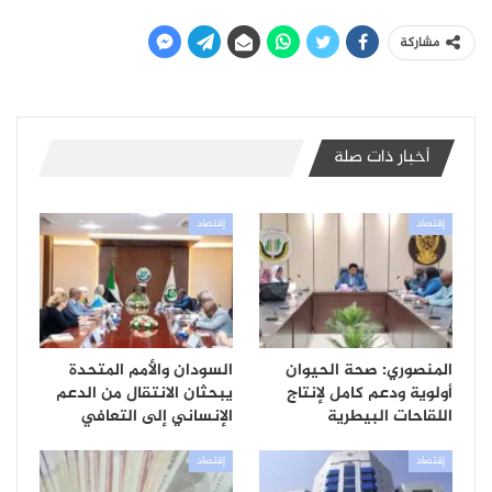
مشاركة
أخبار ذات صلة
إقتصاد
إقتصاد
المنصوري: صحة الحيوان
السودان والأمم المتحدة
أولوية ودعم كامل لإنتاج
يبحثان الانتقال من الدعم
اللقاحات البيطرية
الإنساني إلى التعافي
إقتصاد
إقتصاد