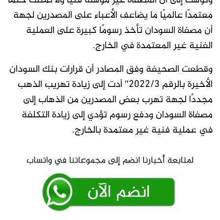
ونوهت إلى أن المصفاة غير مؤهلة فنيًا ولا تمتلك ختمًا
معتمدًا عالميًا ما يضاعف الأعباء على المصدرين لجهة
أن مصفاة السودان تأخذ رسومًا كبيرة على العملية
الفنية غير المعتمدة في الخارج.
وقطعت الصحيفة وفق المصادر أن قرارات بنك السودان
الأخيرة بالرقم 2022/3″ أدت إلى زيادة تهريب الذهب
مجددًا لجهة تهرب بعض المصدرين من الذهاب إلى
مصفاة السودان ودفع رسوم تؤدي إلى زيادة التكلفة
في عملية فنية غير معتمدة بالخارج.