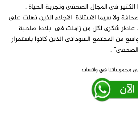
لكثير فى المجال الصحفى وتجربة الحياة .
ة ولا سيما الاستاذة الاجلاء الذين نهلت على
د عاطر شكرى لكل من زاملت فى بلاط صاحبة
سع من المجتمع السودانى الذين كانوا باستمرار
لصحفى” .