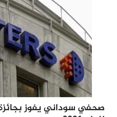
صحفي سوداني يفوز بجائزة 