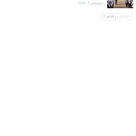
أغسطس 9, 2026
السابق
التالي