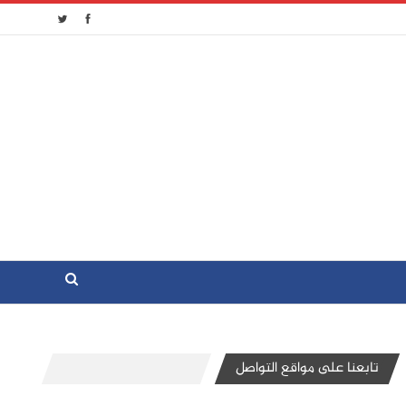
تابعنا على مواقع التواصل