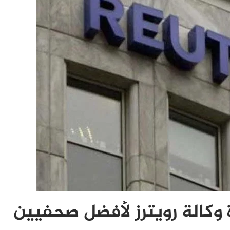
وكالة رويترز لأفضل صحفيين